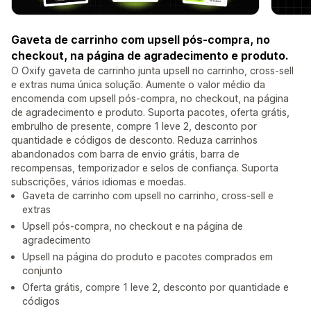
Gaveta de carrinho com upsell pós-compra, no
checkout, na página de agradecimento e produto.
O Oxify gaveta de carrinho junta upsell no carrinho, cross-sell
e extras numa única solução. Aumente o valor médio da
encomenda com upsell pós-compra, no checkout, na página
de agradecimento e produto. Suporta pacotes, oferta grátis,
embrulho de presente, compre 1 leve 2, desconto por
quantidade e códigos de desconto. Reduza carrinhos
abandonados com barra de envio grátis, barra de
recompensas, temporizador e selos de confiança. Suporta
subscrições, vários idiomas e moedas.
Gaveta de carrinho com upsell no carrinho, cross-sell e
extras
Upsell pós-compra, no checkout e na página de
agradecimento
Upsell na página do produto e pacotes comprados em
conjunto
Oferta grátis, compre 1 leve 2, desconto por quantidade e
códigos