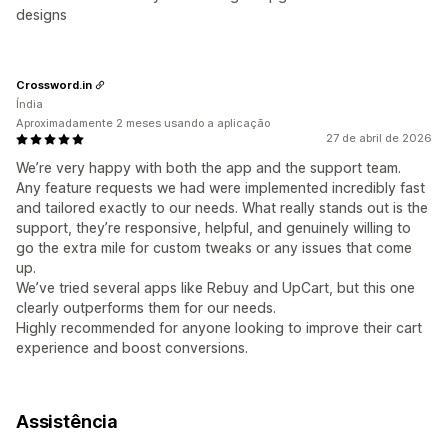
designs
Crossword.in
Índia
Aproximadamente 2 meses usando a aplicação
27 de abril de 2026
We’re very happy with both the app and the support team.
Any feature requests we had were implemented incredibly fast
and tailored exactly to our needs. What really stands out is the
support, they’re responsive, helpful, and genuinely willing to
go the extra mile for custom tweaks or any issues that come
up.
We’ve tried several apps like Rebuy and UpCart, but this one
clearly outperforms them for our needs.
Highly recommended for anyone looking to improve their cart
experience and boost conversions.
Assistência