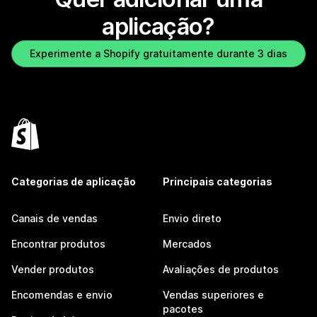
aplicação?
Experimente a Shopify gratuitamente durante 3 dias
Categorias de aplicação
Principais categorias
Canais de vendas
Envio direto
Encontrar produtos
Mercados
Vender produtos
Avaliações de produtos
Encomendas e envio
Vendas superiores e
pacotes