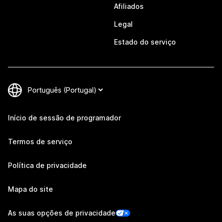
Afiliados
Legal
Estado do serviço
Início de sessão de programador
Termos de serviço
Política de privacidade
Mapa do site
As suas opções de privacidade