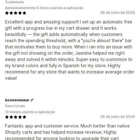
Guatemala
Aproximadamente 8 horas usando a aplicação
28 de julho de 2026
Excellent app and amazing support! I set up an automatic free
gift with a progress bar in my cart drawer and it works
beautifully — the gift adds automatically when customers
reach the spending threshold, with a "you're almost there" bar
that motivates them to buy more. When I ran into an issue with
the gift not showing on the order, Jasmine helped me right
away and solved it within minutes. Super easy to customize to
my brand colors and fully in Spanish for my store. Highly
recommend for any store that wants to increase average order
value!
boxmenswear
Reino Unido
10 meses usando a aplicação
28 de julho de 2026
Fantastic app and customer service. Much better than native
Shopify carts and has helped increase revenue. Highly
recommended for anyone looking to upgrade their cart