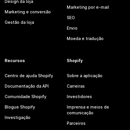
Design da loja
Marketing por e-mail
Marketing e conversão
SEO
Gestão da loja
Envio
Moeda e tradução
Recursos
Shopify
Centro de ajuda Shopify
Sobre a aplicação
Documentação da API
Carreiras
Comunidade Shopify
Investidores
Blogue Shopify
Imprensa e meios de
comunicação
Investigação
Parceiros