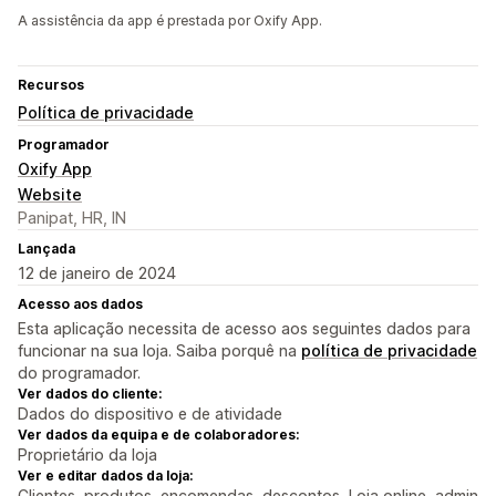
A assistência da app é prestada por Oxify App.
Recursos
Política de privacidade
Programador
Oxify App
Website
Panipat, HR, IN
Lançada
12 de janeiro de 2024
Acesso aos dados
Esta aplicação necessita de acesso aos seguintes dados para
funcionar na sua loja. Saiba porquê na
política de privacidade
do programador.
Ver dados do cliente:
Dados do dispositivo e de atividade
Ver dados da equipa e de colaboradores:
Proprietário da loja
Ver e editar dados da loja:
Clientes, produtos, encomendas, descontos, Loja online, admin