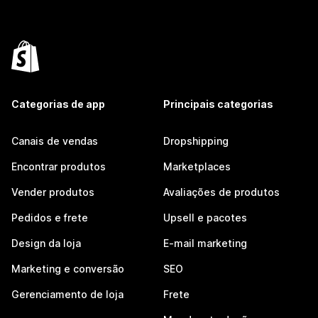
Categorias de app
Principais categorias
Canais de vendas
Dropshipping
Encontrar produtos
Marketplaces
Vender produtos
Avaliações de produtos
Pedidos e frete
Upsell e pacotes
Design da loja
E-mail marketing
Marketing e conversão
SEO
Gerenciamento de loja
Frete