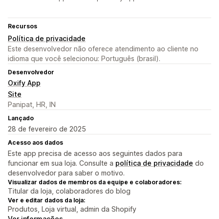
Recursos
Política de privacidade
Este desenvolvedor não oferece atendimento ao cliente no
idioma que você selecionou: Português (brasil).
Desenvolvedor
Oxify App
Site
Panipat, HR, IN
Lançado
28 de fevereiro de 2025
Acesso aos dados
Este app precisa de acesso aos seguintes dados para
funcionar em sua loja. Consulte a
política de privacidade
do
desenvolvedor para saber o motivo.
Visualizar dados de membros da equipe e colaboradores:
Titular da loja, colaboradores do blog
Ver e editar dados da loja:
Produtos, Loja virtual, admin da Shopify
Ver informações