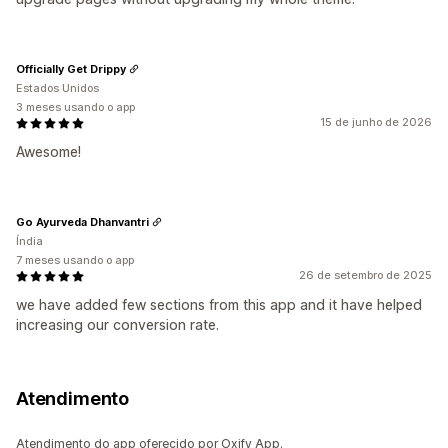
Officially Get Drippy
Estados Unidos
3 meses usando o app
15 de junho de 2026
Awesome!
Go Ayurveda Dhanvantri
Índia
7 meses usando o app
26 de setembro de 2025
we have added few sections from this app and it have helped
increasing our conversion rate.
Atendimento
Atendimento do app oferecido por Oxify App.