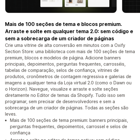
Mais de 100 seções de tema e blocos premium.
Arraste e solte em qualquer tema 2.0: sem código e
sem a sobrecarga de um criador de páginas
Crie uma vitrine de alta conversão em minutos com a Oxify
Section Store: uma biblioteca com mais de 100 seções de tema
premium, blocos e modelos de página. Adicione banners
principais, depoimentos, perguntas frequentes, carrosséis,
tabelas de comparação, selos de confiança, vitrines de
produtos, cronômetros de contagem regressiva e galerias de
imagens a qualquer tema da Loja virtual 2.0 (como o Dawn ou
o Horizon). Navegue, visualize e arraste e solte seções
diretamente no Editor de temas da Shopify. Tudo isso sem
programar, sem precisar de desenvolvedores e sem a
sobrecarga de um criador de páginas. Todas as seções são
leves.
Mais de 100 seções de tema premium: banners principais,
perguntas frequentes, depoimentos, carrossel e selos de
confiança