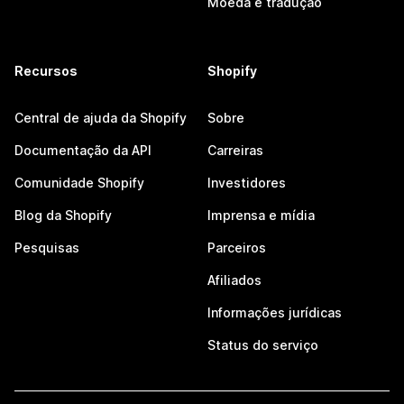
Moeda e tradução
Recursos
Shopify
Central de ajuda da Shopify
Sobre
Documentação da API
Carreiras
Comunidade Shopify
Investidores
Blog da Shopify
Imprensa e mídia
Pesquisas
Parceiros
Afiliados
Informações jurídicas
Status do serviço