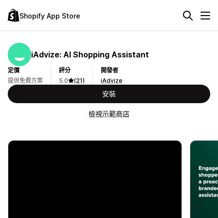
Shopify App Store
iAdvize: AI Shopping Assistant
定價
評分
開發者
提供免費方案
5.0
(21)
iAdvize
安裝
檢視示範商店