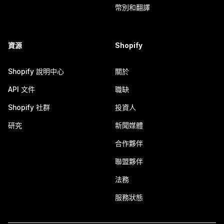
幣別和翻譯
資源
Shopify
Shopify 說明中心
關於
API 文件
職缺
Shopify 社群
投資人
研究
新聞媒體
合作夥伴
聯盟夥伴
法務
服務狀態