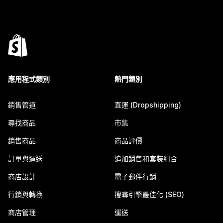
應用程式類別
熱門類別
銷售管道
直運 (Dropshipping)
尋找商品
市集
銷售商品
商品評價
訂單與運送
追加銷售和套裝組合
商店設計
電子郵件行銷
行銷與轉換
搜尋引擎最佳化 (SEO)
商店管理
運送