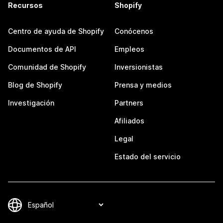
Recursos
Shopify
Centro de ayuda de Shopify
Conócenos
Documentos de API
Empleos
Comunidad de Shopify
Inversionistas
Blog de Shopify
Prensa y medios
Investigación
Partners
Afiliados
Legal
Estado del servicio