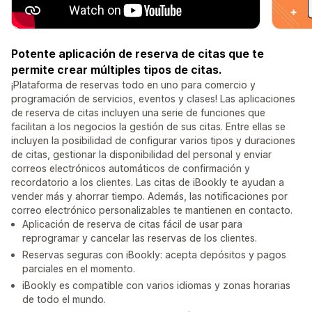
Potente aplicación de reserva de citas que te
permite crear múltiples tipos de citas.
¡Plataforma de reservas todo en uno para comercio y
programación de servicios, eventos y clases! Las aplicaciones
de reserva de citas incluyen una serie de funciones que
facilitan a los negocios la gestión de sus citas. Entre ellas se
incluyen la posibilidad de configurar varios tipos y duraciones
de citas, gestionar la disponibilidad del personal y enviar
correos electrónicos automáticos de confirmación y
recordatorio a los clientes. Las citas de iBookly te ayudan a
vender más y ahorrar tiempo. Además, las notificaciones por
correo electrónico personalizables te mantienen en contacto.
Aplicación de reserva de citas fácil de usar para
reprogramar y cancelar las reservas de los clientes.
Reservas seguras con iBookly: acepta depósitos y pagos
parciales en el momento.
iBookly es compatible con varios idiomas y zonas horarias
de todo el mundo.