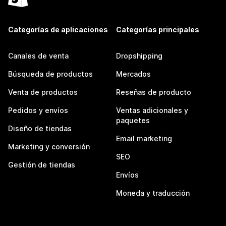
Categorías de aplicaciones
Categorías principales
Canales de venta
Dropshipping
Búsqueda de productos
Mercados
Venta de productos
Reseñas de producto
Pedidos y envíos
Ventas adicionales y
paquetes
Diseño de tiendas
Email marketing
Marketing y conversión
SEO
Gestión de tiendas
Envíos
Moneda y traducción