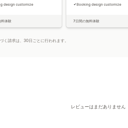
g design customize
Booking design customize
無料体験
7日間の無料体験
基づく請求は、30日ごとに行われます。
レビューはまだありません