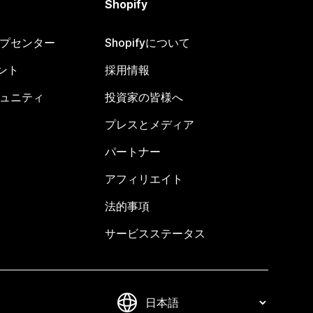
Shopify
ヘルプセンター
Shopifyについて
ント
採用情報
コミュニティ
投資家の皆様へ
プレスとメディア
パートナー
アフィリエイト
法的事項
サービスステータス