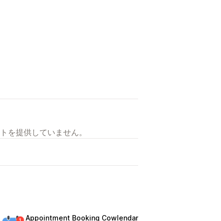
トを提供していません。
Appointment Booking Cowlendar