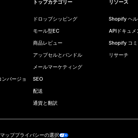
トップカテゴリー
リソース
ドロップシッピング
Shopify 
モール型EC
APIドキュメ
商品レビュー
Shopify 
アップセルとバンドル
リサーチ
メールマーケティング
コンバージョ
SEO
配送
通貨と翻訳
マップ
プライバシーの選択