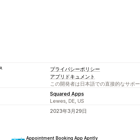
ス
プライバシーポリシー
アプリドキュメント
この開発者は日本語での直接的なサポー
Squared Apps
Lewes, DE, US
2023年3月29日
Appointment Booking App Apntly