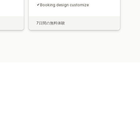
Booking design customize
7日間の無料体験