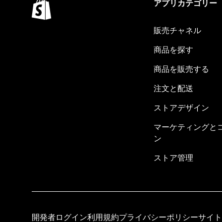
アプリカテゴリー
販売チャネル
商品を探す
商品を販売する
注文と配送
ストアデザイン
マーケティングと
ン
ストア管理
開発者ログイン
利用規約
プライバシーポリシー
サイト