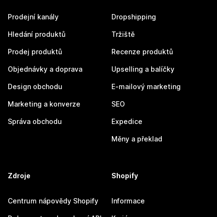
Prodejní kanály
Dropshipping
Hledání produktů
Tržiště
Prodej produktů
Recenze produktů
Objednávky a doprava
Upselling a balíčky
Design obchodu
E-mailový marketing
Marketing a konverze
SEO
Správa obchodu
Expedice
Měny a překlad
Zdroje
Shopify
Centrum nápovědy Shopify
Informace