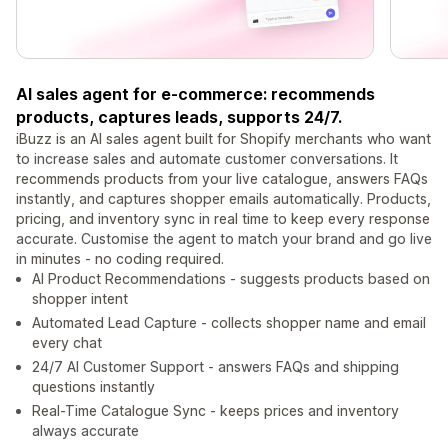
AI sales agent for e-commerce: recommends
products, captures leads, supports 24/7.
iBuzz is an AI sales agent built for Shopify merchants who want
to increase sales and automate customer conversations. It
recommends products from your live catalogue, answers FAQs
instantly, and captures shopper emails automatically. Products,
pricing, and inventory sync in real time to keep every response
accurate. Customise the agent to match your brand and go live
in minutes - no coding required.
AI Product Recommendations - suggests products based on
shopper intent
Automated Lead Capture - collects shopper name and email
every chat
24/7 AI Customer Support - answers FAQs and shipping
questions instantly
Real-Time Catalogue Sync - keeps prices and inventory
always accurate