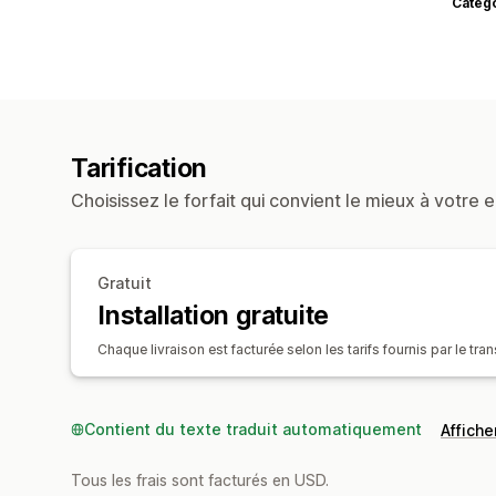
Catég
Tarification
Choisissez le forfait qui convient le mieux à votre e
Gratuit
Installation gratuite
Chaque livraison est facturée selon les tarifs fournis par le tra
Contient du texte traduit automatiquement
Afficher
Tous les frais sont facturés en USD.