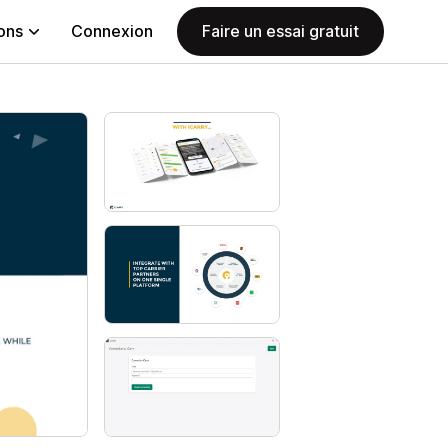
ions
Connexion
Faire un essai gratuit