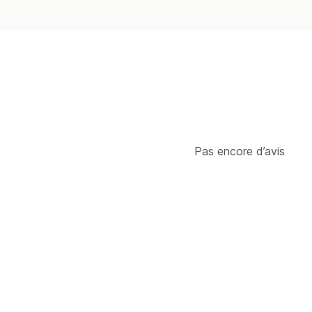
Pas encore d’avis