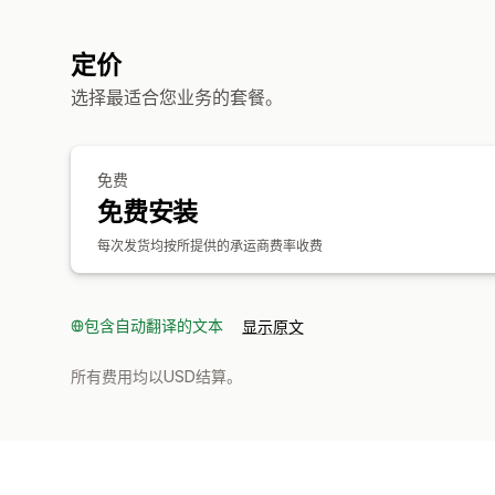
定价
选择最适合您业务的套餐。
免费
免费安装
每次发货均按所提供的承运商费率收费
包含自动翻译的文本
显示原文
所有费用均以USD结算。