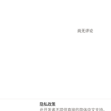
尚无评论
隐私政策
此开发者不提供直接的简体中文支持。