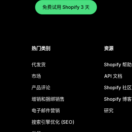
免费试用 Shopify 3 天
热门类别
资源
代发货
Shopify 帮
市场
API 文档
产品评论
Shopify 社区
增销和捆绑销售
Shopify 博客
电子邮件营销
研究
搜索引擎优化 (SEO)