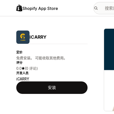
Shopify App Store
配图
iCARRY
定价
免费安装。 可能收取其他费用。
评分
0.0
(0 评论)
开发人员
iCARRY
安装