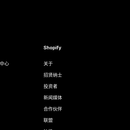
Shopify
助中心
关于
招贤纳士
投资者
新闻媒体
合作伙伴
联盟