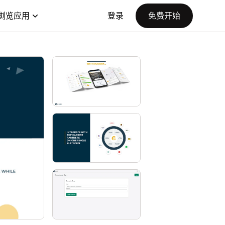
浏览应用
登录
免费开始