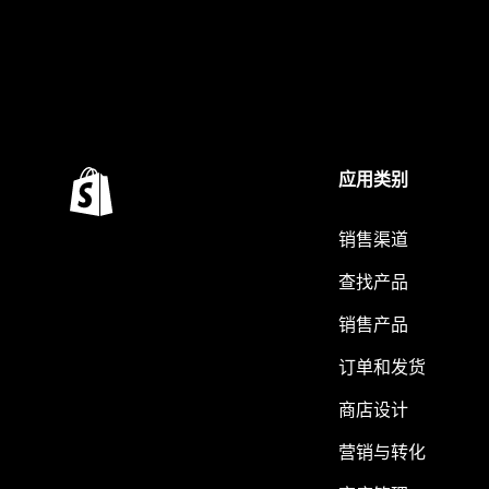
应用类别
销售渠道
查找产品
销售产品
订单和发货
商店设计
营销与转化