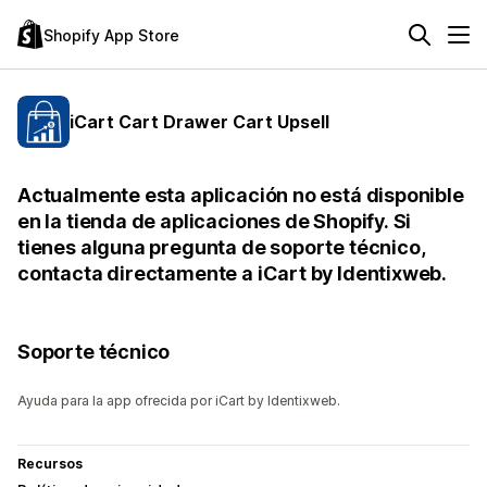
Shopify App Store
iCart Cart Drawer Cart Upsell
Actualmente esta aplicación no está disponible
en la tienda de aplicaciones de Shopify. Si
tienes alguna pregunta de soporte técnico,
contacta directamente a iCart by Identixweb.
Soporte técnico
Ayuda para la app ofrecida por iCart by Identixweb.
Recursos