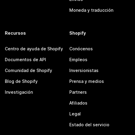
Moneda y traducción
Recursos
Shopify
Centro de ayuda de Shopify
Conócenos
Documentos de API
Empleos
Comunidad de Shopify
Inversionistas
Blog de Shopify
Prensa y medios
Investigación
Partners
Afiliados
Legal
Estado del servicio