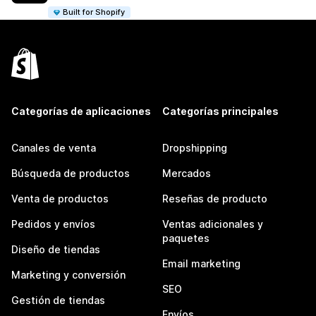
Built for Shopify
Categorías de aplicaciones
Categorías principales
Canales de venta
Dropshipping
Búsqueda de productos
Mercados
Venta de productos
Reseñas de producto
Pedidos y envíos
Ventas adicionales y
paquetes
Diseño de tiendas
Email marketing
Marketing y conversión
SEO
Gestión de tiendas
Envíos