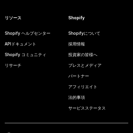
リソース
Shopify
Shopify ヘルプセンター
Shopifyについて
APIドキュメント
採用情報
Shopify コミュニティ
投資家の皆様へ
リサーチ
プレスとメディア
パートナー
アフィリエイト
法的事項
サービスステータス