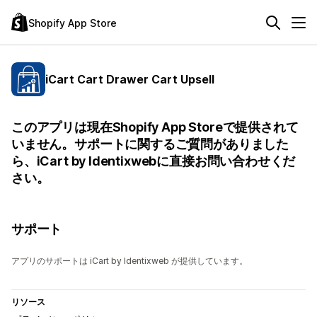
Shopify App Store
iCart Cart Drawer Cart Upsell
このアプリは現在Shopify App Storeで提供されて
いません。サポートに関するご質問がありました
ら、iCart by Identixwebに直接お問い合わせくだ
さい。
サポート
アプリのサポートは iCart by Identixweb が提供しています。
リソース