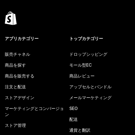
アプリカテゴリー
トップカテゴリー
販売チャネル
ドロップシッピング
商品を探す
モール型EC
商品を販売する
商品レビュー
注文と配送
アップセルとバンドル
ストアデザイン
メールマーケティング
マーケティングとコンバージョ
SEO
ン
配送
ストア管理
通貨と翻訳