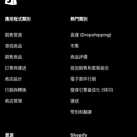
應用程式類別
熱門類別
銷售管道
直運 (Dropshipping)
尋找商品
市集
銷售商品
商品評價
訂單與運送
追加銷售和套裝組合
商店設計
電子郵件行銷
行銷與轉換
搜尋引擎最佳化 (SEO)
商店管理
運送
幣別和翻譯
資源
Shopify