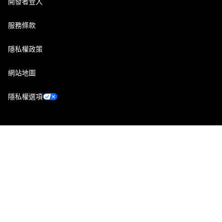
開發者登入
服務條款
隱私權政策
網站地圖
隱私權選項