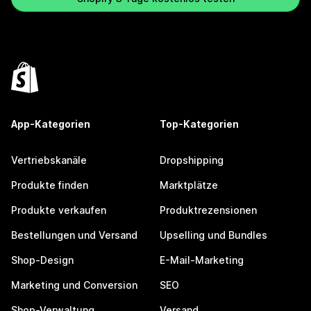
App-Kategorien
Top-Kategorien
Vertriebskanäle
Dropshipping
Produkte finden
Marktplätze
Produkte verkaufen
Produktrezensionen
Bestellungen und Versand
Upselling und Bundles
Shop-Design
E-Mail-Marketing
Marketing und Conversion
SEO
Shop-Verwaltung
Versand