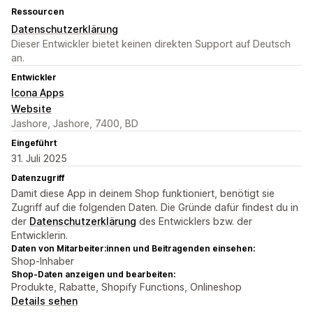
Ressourcen
Datenschutzerklärung
Dieser Entwickler bietet keinen direkten Support auf Deutsch
an.
Entwickler
Icona Apps
Website
Jashore, Jashore, 7400, BD
Eingeführt
31. Juli 2025
Datenzugriff
Damit diese App in deinem Shop funktioniert, benötigt sie
Zugriff auf die folgenden Daten. Die Gründe dafür findest du in
der
Datenschutzerklärung
des Entwicklers bzw. der
Entwicklerin.
Daten von Mitarbeiter:innen und Beitragenden einsehen:
Shop-Inhaber
Shop-Daten anzeigen und bearbeiten:
Produkte, Rabatte, Shopify Functions, Onlineshop
Details sehen