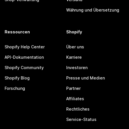
Währung und Übersetzung
Ressourcen
Shopify
Shopify Help Center
Über uns
API-Dokumentation
Karriere
Shopify Community
Investoren
Shopify Blog
Presse und Medien
Forschung
Partner
Affiliates
Rechtliches
Service-Status