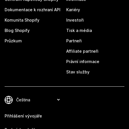
Dokumentace k rozhraní API
Kariéry
Komunita Shopify
Investoři
Blog Shopify
Tisk a média
Průzkum
Partneři
Affiliate partneři
Právní informace
Stav služby
Přihlášení vývojáře