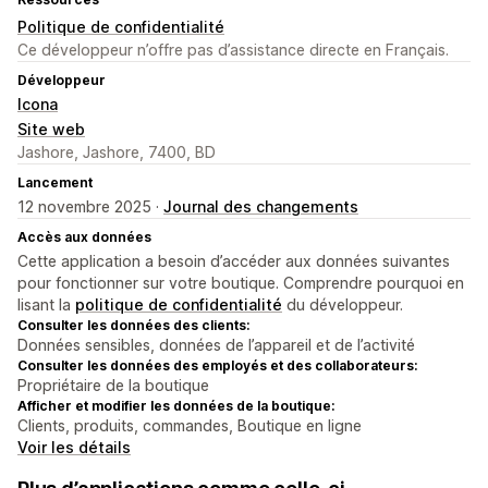
Politique de confidentialité
Ce développeur n’offre pas d’assistance directe en Français.
Développeur
Icona
Site web
Jashore, Jashore, 7400, BD
Lancement
12 novembre 2025 ·
Journal des changements
Accès aux données
Cette application a besoin d’accéder aux données suivantes
pour fonctionner sur votre boutique. Comprendre pourquoi en
lisant la
politique de confidentialité
du développeur.
Consulter les données des clients:
Données sensibles, données de l’appareil et de l’activité
Consulter les données des employés et des collaborateurs:
Propriétaire de la boutique
Afficher et modifier les données de la boutique:
Clients, produits, commandes, Boutique en ligne
Voir les détails