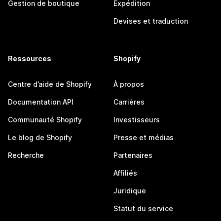
Gestion de boutique
Expédition
Devises et traduction
Ressources
Shopify
Centre d’aide de Shopify
À propos
Documentation API
Carrières
Communauté Shopify
Investisseurs
Le blog de Shopify
Presse et médias
Recherche
Partenaires
Affiliés
Juridique
Statut du service