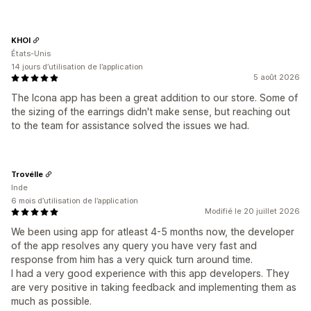
KHOI
États-Unis
14 jours d’utilisation de l’application
5 août 2026
The Icona app has been a great addition to our store. Some of
the sizing of the earrings didn't make sense, but reaching out
to the team for assistance solved the issues we had.
Trovélle
Inde
6 mois d’utilisation de l’application
Modifié le 20 juillet 2026
We been using app for atleast 4-5 months now, the developer
of the app resolves any query you have very fast and
response from him has a very quick turn around time.
I had a very good experience with this app developers. They
are very positive in taking feedback and implementing them as
much as possible.