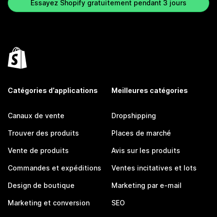
Essayez Shopify gratuitement pendant 3 jours
Catégories d’applications
Meilleures catégories
Canaux de vente
Dropshipping
Trouver des produits
Places de marché
Vente de produits
Avis sur les produits
Commandes et expéditions
Ventes incitatives et lots
Design de boutique
Marketing par e-mail
Marketing et conversion
SEO