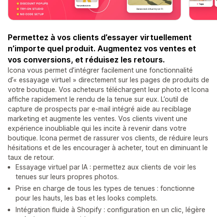
Permettez à vos clients d’essayer virtuellement
n’importe quel produit. Augmentez vos ventes et
vos conversions, et réduisez les retours.
Icona vous permet d’intégrer facilement une fonctionnalité
d’« essayage virtuel » directement sur les pages de produits de
votre boutique. Vos acheteurs téléchargent leur photo et Icona
affiche rapidement le rendu de la tenue sur eux. L’outil de
capture de prospects par e-mail intégré aide au reciblage
marketing et augmente les ventes. Vos clients vivent une
expérience inoubliable qui les incite à revenir dans votre
boutique. Icona permet de rassurer vos clients, de réduire leurs
hésitations et de les encourager à acheter, tout en diminuant le
taux de retour.
Essayage virtuel par IA : permettez aux clients de voir les
tenues sur leurs propres photos.
Prise en charge de tous les types de tenues : fonctionne
pour les hauts, les bas et les looks complets.
Intégration fluide à Shopify : configuration en un clic, légère