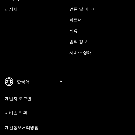
리서치
언론 및 미디어
파트너
제휴
법적 정보
서비스 상태
개발자 로그인
서비스 약관
개인정보처리방침