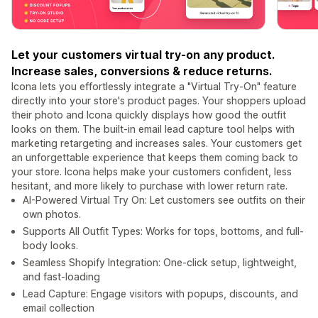
Let your customers virtual try-on any product.
Increase sales, conversions & reduce returns.
Icona lets you effortlessly integrate a "Virtual Try-On" feature
directly into your store's product pages. Your shoppers upload
their photo and Icona quickly displays how good the outfit
looks on them. The built-in email lead capture tool helps with
marketing retargeting and increases sales. Your customers get
an unforgettable experience that keeps them coming back to
your store. Icona helps make your customers confident, less
hesitant, and more likely to purchase with lower return rate.
AI-Powered Virtual Try On: Let customers see outfits on their
own photos.
Supports All Outfit Types: Works for tops, bottoms, and full-
body looks.
Seamless Shopify Integration: One-click setup, lightweight,
and fast-loading
Lead Capture: Engage visitors with popups, discounts, and
email collection