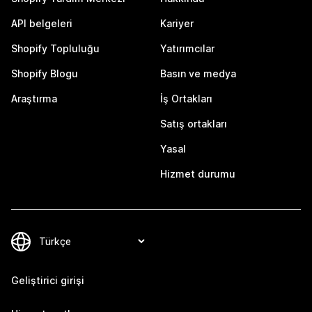
API belgeleri
Kariyer
Shopify Topluluğu
Yatırımcılar
Shopify Blogu
Basın ve medya
Araştırma
İş Ortakları
Satış ortakları
Yasal
Hizmet durumu
Geliştirici girişi