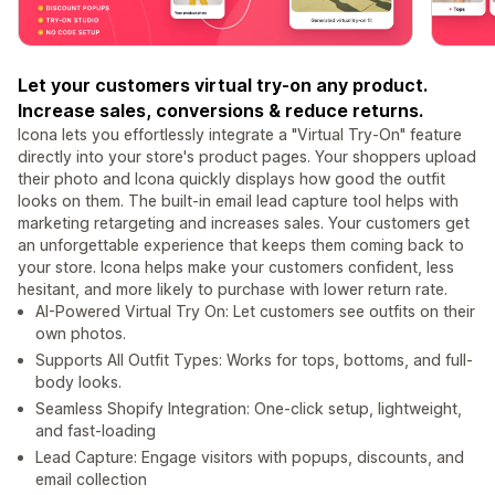
Let your customers virtual try-on any product.
Increase sales, conversions & reduce returns.
Icona lets you effortlessly integrate a "Virtual Try-On" feature
directly into your store's product pages. Your shoppers upload
their photo and Icona quickly displays how good the outfit
looks on them. The built-in email lead capture tool helps with
marketing retargeting and increases sales. Your customers get
an unforgettable experience that keeps them coming back to
your store. Icona helps make your customers confident, less
hesitant, and more likely to purchase with lower return rate.
AI-Powered Virtual Try On: Let customers see outfits on their
own photos.
Supports All Outfit Types: Works for tops, bottoms, and full-
body looks.
Seamless Shopify Integration: One-click setup, lightweight,
and fast-loading
Lead Capture: Engage visitors with popups, discounts, and
email collection