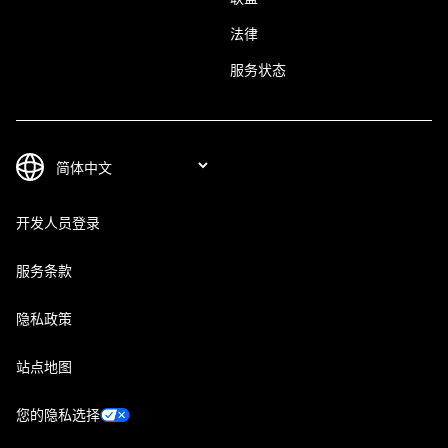
法律
服务状态
开发人员登录
服务条款
隐私政策
站点地图
您的隐私选择