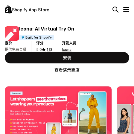
Shopify App Store
Icona: AI Virtual Try On
Built for Shopify
定价
评分
开发人员
提供免费套餐
5.0
(13)
Icona
安装
查看演示商店