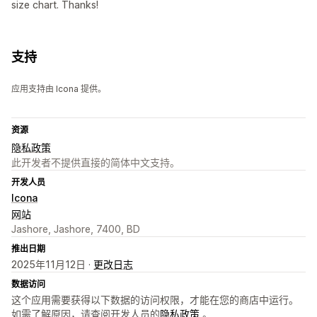
size chart. Thanks!
支持
应用支持由 Icona 提供。
资源
隐私政策
此开发者不提供直接的简体中文支持。
开发人员
Icona
网站
Jashore, Jashore, 7400, BD
推出日期
2025年11月12日 ·
更改日志
数据访问
这个应用需要获得以下数据的访问权限，才能在您的商店中运行。
如需了解原因，请查阅开发人员的
隐私政策
。