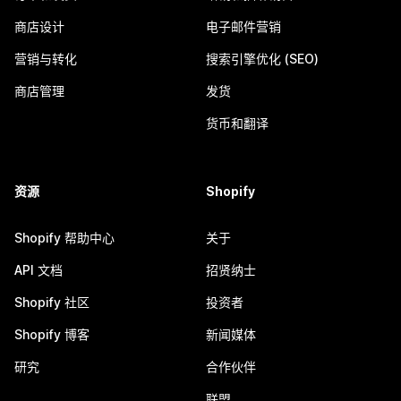
商店设计
电子邮件营销
营销与转化
搜索引擎优化 (SEO)
商店管理
发货
货币和翻译
资源
Shopify
Shopify 帮助中心
关于
API 文档
招贤纳士
Shopify 社区
投资者
Shopify 博客
新闻媒体
研究
合作伙伴
联盟