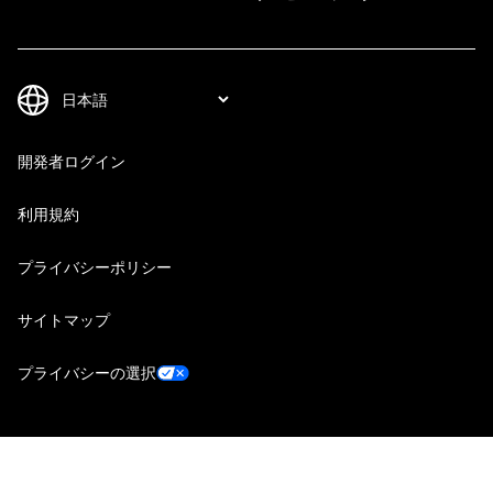
開発者ログイン
利用規約
プライバシーポリシー
サイトマップ
プライバシーの選択