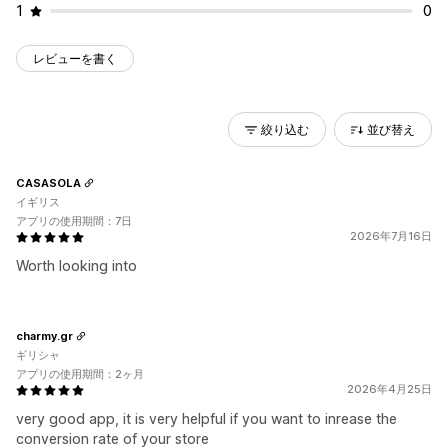
1
0
レビューを書く
絞り込む
並び替え
CASASOLA
イギリス
アプリの使用期間：7日
2026年7月16日
Worth looking into
charmy.gr
ギリシャ
アプリの使用期間：2ヶ月
2026年4月25日
very good app, it is very helpful if you want to inrease the
conversion rate of your store