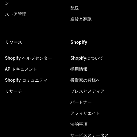
ン
配送
ストア管理
通貨と翻訳
リソース
Shopify
Shopify ヘルプセンター
Shopifyについて
APIドキュメント
採用情報
Shopify コミュニティ
投資家の皆様へ
リサーチ
プレスとメディア
パートナー
アフィリエイト
法的事項
サービスステータス