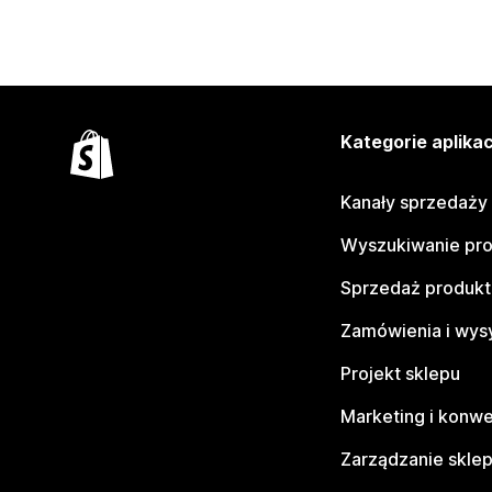
Kategorie aplikac
Kanały sprzedaży
Wyszukiwanie pr
Sprzedaż produk
Zamówienia i wys
Projekt sklepu
Marketing i konwe
Zarządzanie skle