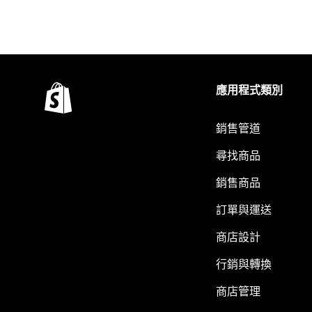
應用程式類別
銷售管道
尋找商品
銷售商品
訂單與運送
商店設計
行銷與轉換
商店管理