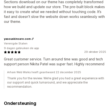
Sections download on our theme has completely transformed
how we build and update our store. The pre-built block makes
it easy to create what we needed without touching code. It’s
fast and doesn’t slow the website down works seamlessly with
our theme.
yasouskincare.com
Verenigde Staten
9 dagen gebruiken de app
29 oktober 2025
Great customer service. Turn around time was good and tech
support person Nikita Patel was super fast. Highly recommend
Arham Web Works heeft geantwoord 22 december 2025
Thank you for the review. We’re glad you had a great experience with
our support and quick turnaround, and we appreciate the
recommendation.
Ondersteuning