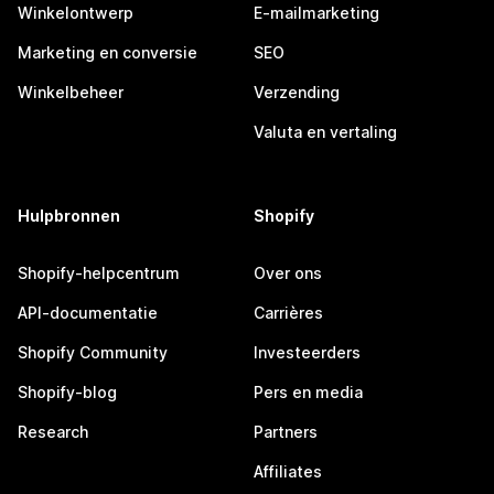
Winkelontwerp
E-mailmarketing
Marketing en conversie
SEO
Winkelbeheer
Verzending
Valuta en vertaling
Hulpbronnen
Shopify
Shopify-helpcentrum
Over ons
API-documentatie
Carrières
Shopify Community
Investeerders
Shopify-blog
Pers en media
Research
Partners
Affiliates