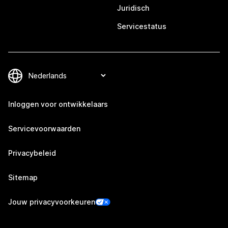
Juridisch
Servicestatus
Inloggen voor ontwikkelaars
Servicevoorwaarden
Privacybeleid
Sitemap
Jouw privacyvoorkeuren