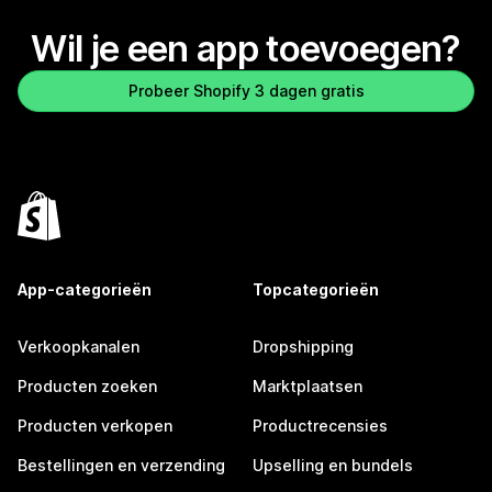
Wil je een app toevoegen?
Probeer Shopify 3 dagen gratis
App-categorieën
Topcategorieën
Verkoopkanalen
Dropshipping
Producten zoeken
Marktplaatsen
Producten verkopen
Productrecensies
Bestellingen en verzending
Upselling en bundels