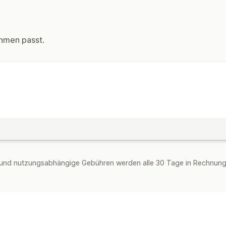
hmen passt.
und nutzungsabhängige Gebühren werden alle 30 Tage in Rechnung g