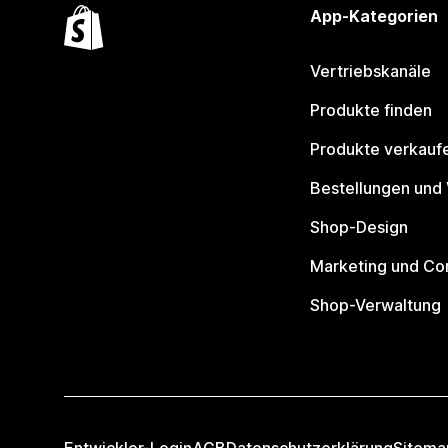
App-Kategorien
Vertriebskanäle
Produkte finden
Produkte verkauf
Bestellungen und
Shop-Design
Marketing und Co
Shop-Verwaltung