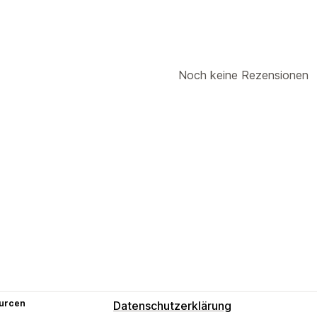
Noch keine Rezensionen
urcen
Datenschutzerklärung