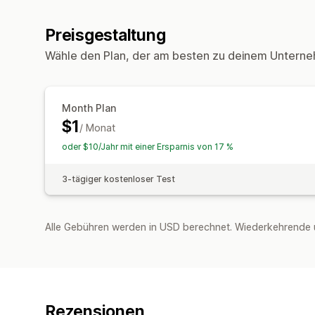
Preisgestaltung
Wähle den Plan, der am besten zu deinem Unterne
Month Plan
$1
/ Monat
oder $10/Jahr mit einer Ersparnis von 17 %
3-tägiger kostenloser Test
Alle Gebühren werden in USD berechnet. Wiederkehrende 
Rezensionen