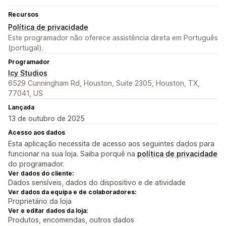
Recursos
Política de privacidade
Este programador não oferece assistência direta em Português
(portugal).
Programador
Icy Studios
6529 Cunningham Rd, Houston, Suite 2305, Houston, TX,
77041, US
Lançada
13 de outubro de 2025
Acesso aos dados
Esta aplicação necessita de acesso aos seguintes dados para
funcionar na sua loja. Saiba porquê na
política de privacidade
do programador.
Ver dados do cliente:
Dados sensíveis, dados do dispositivo e de atividade
Ver dados da equipa e de colaboradores:
Proprietário da loja
Ver e editar dados da loja:
Produtos, encomendas, outros dados