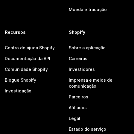
Moeda e tradução
Recursos
Shopify
Centro de ajuda Shopify
Sobre a aplicação
Documentação da API
Carreiras
Comunidade Shopify
Investidores
Blogue Shopify
Imprensa e meios de
comunicação
Investigação
Parceiros
Afiliados
Legal
Estado do serviço