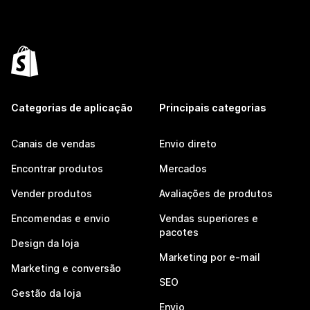
Categorias de aplicação
Principais categorias
Canais de vendas
Envio direto
Encontrar produtos
Mercados
Vender produtos
Avaliações de produtos
Encomendas e envio
Vendas superiores e
pacotes
Design da loja
Marketing por e-mail
Marketing e conversão
SEO
Gestão da loja
Envio