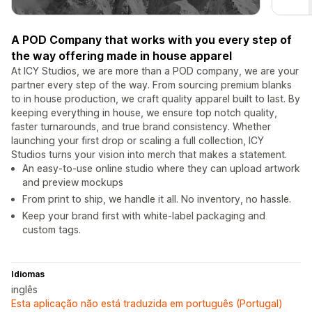
A POD Company that works with you every step of
the way offering made in house apparel
At ICY Studios, we are more than a POD company, we are your
partner every step of the way. From sourcing premium blanks
to in house production, we craft quality apparel built to last. By
keeping everything in house, we ensure top notch quality,
faster turnarounds, and true brand consistency. Whether
launching your first drop or scaling a full collection, ICY
Studios turns your vision into merch that makes a statement.
An easy-to-use online studio where they can upload artwork
and preview mockups
From print to ship, we handle it all. No inventory, no hassle.
Keep your brand first with white-label packaging and
custom tags.
Idiomas
inglês
Esta aplicação não está traduzida em português (Portugal)