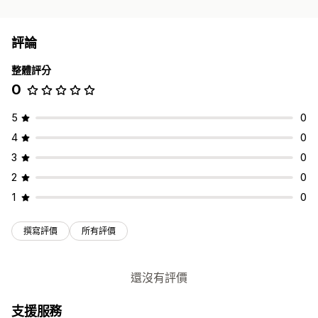
評論
整體評分
0
5
0
4
0
3
0
2
0
1
0
撰寫評價
所有評價
還沒有評價
支援服務