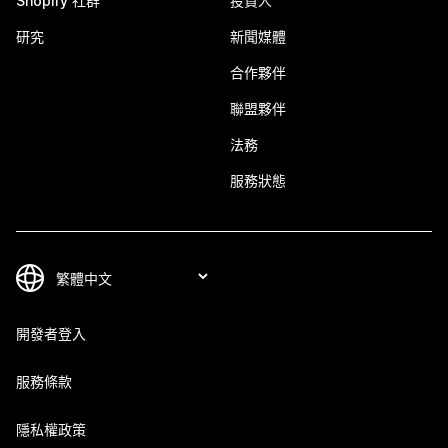
Shopify 社群
投資人
研究
新聞媒體
合作夥伴
聯盟夥伴
法務
服務狀態
開發者登入
服務條款
隱私權政策