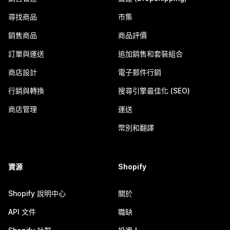
尋找商品
市集
銷售商品
商品評價
訂單與運送
追加銷售和套裝組合
商店設計
電子郵件行銷
行銷與轉換
搜尋引擎最佳化 (SEO)
商店管理
運送
幣別和翻譯
資源
Shopify
Shopify 說明中心
關於
API 文件
職缺