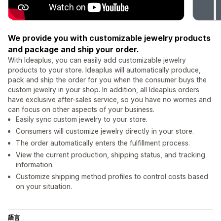
We provide you with customizable jewelry products
and package and ship your order.
With Ideaplus, you can easily add customizable jewelry
products to your store. Ideaplus will automatically produce,
pack and ship the order for you when the consumer buys the
custom jewelry in your shop. In addition, all Ideaplus orders
have exclusive after-sales service, so you have no worries and
can focus on other aspects of your business.
Easily sync custom jewelry to your store.
Consumers will customize jewelry directly in your store.
The order automatically enters the fulfillment process.
View the current production, shipping status, and tracking
information.
Customize shipping method profiles to control costs based
on your situation.
語言