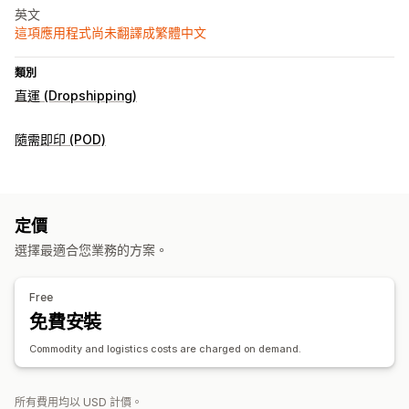
英文
這項應用程式尚未翻譯成繁體中文
類別
直運 (Dropshipping)
隨需即印 (POD)
定價
選擇最適合您業務的方案。
Free
免費安裝
Commodity and logistics costs are charged on demand.
所有費用均以 USD 計價。