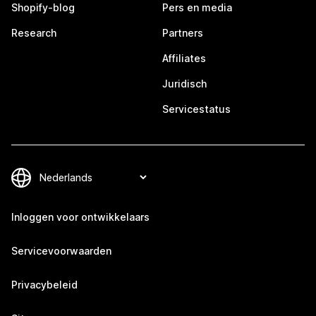
Shopify-blog
Pers en media
Research
Partners
Affiliates
Juridisch
Servicestatus
Inloggen voor ontwikkelaars
Servicevoorwaarden
Privacybeleid