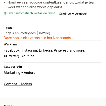
Houd een eenvoudige contentkalender bij, zodat je team
weet wat er hierna wordt geplaatst.
Bevat automatisch vertaalde tekst
Origineel weergeven
Talen
Engels en Portugees (Brazilië)
Deze app is niet vertaald in het Nederlands
Werkt met
Facebook
Instagram
Linkedin
Pinterest, and more
X(Twitter)
Youtube
Categorieën
Marketing - Anders
Content - Anders