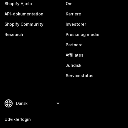
Shopify Hjælp
Om
API-dokumentation
Karriere
Shopify Community
Investorer
Research
Presse og medier
Partnere
Affiliates
Juridisk
Servicestatus
Udviklerlogin