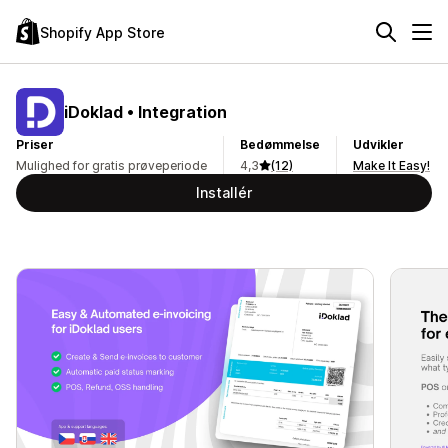
Shopify App Store
iDoklad • Integration
Priser
Bedømmelse
Udvikler
Mulighed for gratis prøveperiode
4,3
(12)
Make It Easy!
Installér