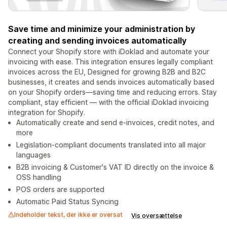
Save time and minimize your administration by
creating and sending invoices automatically
Connect your Shopify store with iDoklad and automate your
invoicing with ease. This integration ensures legally compliant
invoices across the EU, Designed for growing B2B and B2C
businesses, it creates and sends invoices automatically based
on your Shopify orders—saving time and reducing errors. Stay
compliant, stay efficient — with the official iDoklad invoicing
integration for Shopify.
Automatically create and send e-invoices, credit notes, and
more
Legislation-compliant documents translated into all major
languages
B2B invoicing & Customer's VAT ID directly on the invoice &
OSS handling
POS orders are supported
Automatic Paid Status Syncing
Indeholder tekst, der ikke er oversat
Vis oversættelse