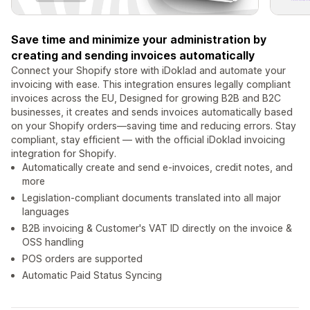
Save time and minimize your administration by
creating and sending invoices automatically
Connect your Shopify store with iDoklad and automate your
invoicing with ease. This integration ensures legally compliant
invoices across the EU, Designed for growing B2B and B2C
businesses, it creates and sends invoices automatically based
on your Shopify orders—saving time and reducing errors. Stay
compliant, stay efficient — with the official iDoklad invoicing
integration for Shopify.
Automatically create and send e-invoices, credit notes, and
more
Legislation-compliant documents translated into all major
languages
B2B invoicing & Customer's VAT ID directly on the invoice &
OSS handling
POS orders are supported
Automatic Paid Status Syncing