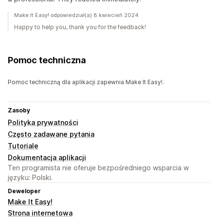
Make It Easy! odpowiedział(a) 8 kwiecień 2024
Happy to help you, thank you for the feedback!
Pomoc techniczna
Pomoc techniczną dla aplikacji zapewnia Make It Easy!.
Zasoby
Polityka prywatności
Często zadawane pytania
Tutoriale
Dokumentacja aplikacji
Ten programista nie oferuje bezpośredniego wsparcia w
języku: Polski.
Deweloper
Make It Easy!
Strona internetowa