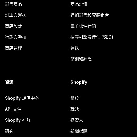
銷售商品
商品評價
訂單與運送
追加銷售和套裝組合
商店設計
電子郵件行銷
行銷與轉換
搜尋引擎最佳化 (SEO)
商店管理
運送
幣別和翻譯
資源
Shopify
Shopify 說明中心
關於
API 文件
職缺
Shopify 社群
投資人
研究
新聞媒體