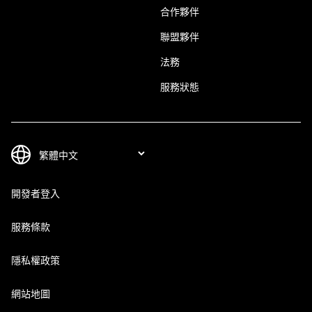
合作夥伴
聯盟夥伴
法務
服務狀態
開發者登入
服務條款
隱私權政策
網站地圖