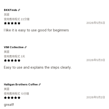
BKKFinds
英國
使用應用程式 22分鐘
2026年5月5日
I like it is easy to use good for beginners
VIM Collective
美國
使用應用程式 3天
2026年5月3日
Easy to use and explains the steps clearly.
Halligan Brothers Coffee
美國
使用應用程式 13分鐘
2026年5月2日
great!!