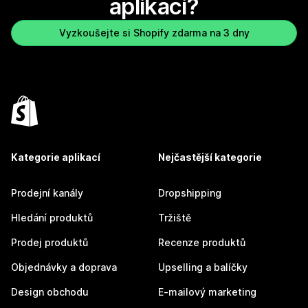
aplikaci?
Vyzkoušejte si Shopify zdarma na 3 dny
Kategorie aplikací
Nejčastější kategorie
Prodejní kanály
Dropshipping
Hledání produktů
Tržiště
Prodej produktů
Recenze produktů
Objednávky a doprava
Upselling a balíčky
Design obchodu
E-mailový marketing