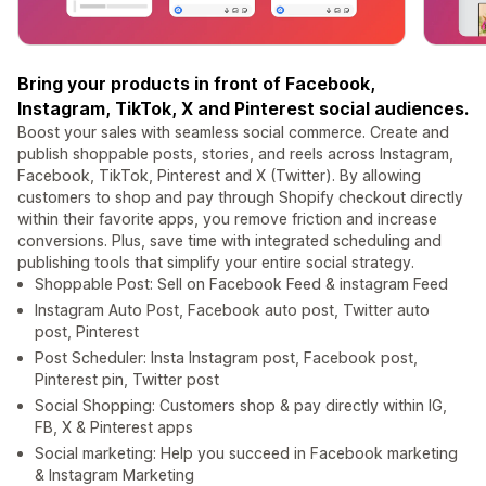
Bring your products in front of Facebook,
Instagram, TikTok, X and Pinterest social audiences.
Boost your sales with seamless social commerce. Create and
publish shoppable posts, stories, and reels across Instagram,
Facebook, TikTok, Pinterest and X (Twitter). By allowing
customers to shop and pay through Shopify checkout directly
within their favorite apps, you remove friction and increase
conversions. Plus, save time with integrated scheduling and
publishing tools that simplify your entire social strategy.
Shoppable Post: Sell on Facebook Feed & instagram Feed
Instagram Auto Post, Facebook auto post, Twitter auto
post, Pinterest
Post Scheduler: Insta Instagram post, Facebook post,
Pinterest pin, Twitter post
Social Shopping: Customers shop & pay directly within IG,
FB, X & Pinterest apps
Social marketing: Help you succeed in Facebook marketing
& Instagram Marketing