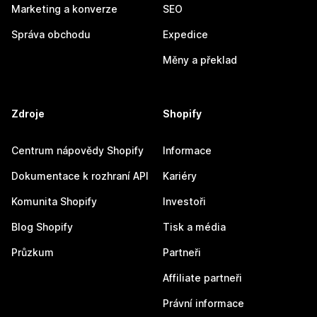
Marketing a konverze
SEO
Správa obchodu
Expedice
Měny a překlad
Zdroje
Shopify
Centrum nápovědy Shopify
Informace
Dokumentace k rozhraní API
Kariéry
Komunita Shopify
Investoři
Blog Shopify
Tisk a média
Průzkum
Partneři
Affiliate partneři
Právní informace