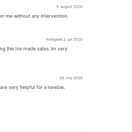
5. august 2026
or me without any intervention.
Redigeret 2. juli 2026
ing this Ive made sales. Im very
29. maj 2026
are very helpful for a newbie.