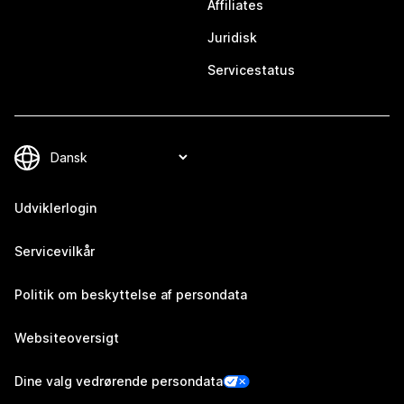
Affiliates
Juridisk
Servicestatus
Udviklerlogin
Servicevilkår
Politik om beskyttelse af persondata
Websiteoversigt
Dine valg vedrørende persondata