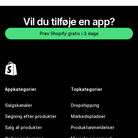
Vil du tilføje en app?
Prøv Shopify gratis i 3 dage
Appkategorier
Topkategorier
Salgskanaler
Dropshipping
Søgning efter produkter
Markedspladser
Salg af produkter
Produktanmeldelser