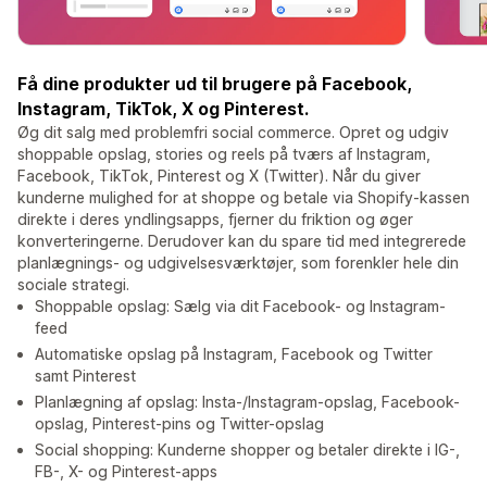
Få dine produkter ud til brugere på Facebook,
Instagram, TikTok, X og Pinterest.
Øg dit salg med problemfri social commerce. Opret og udgiv
shoppable opslag, stories og reels på tværs af Instagram,
Facebook, TikTok, Pinterest og X (Twitter). Når du giver
kunderne mulighed for at shoppe og betale via Shopify-kassen
direkte i deres yndlingsapps, fjerner du friktion og øger
konverteringerne. Derudover kan du spare tid med integrerede
planlægnings- og udgivelsesværktøjer, som forenkler hele din
sociale strategi.
Shoppable opslag: Sælg via dit Facebook- og Instagram-
feed
Automatiske opslag på Instagram, Facebook og Twitter
samt Pinterest
Planlægning af opslag: Insta-/Instagram-opslag, Facebook-
opslag, Pinterest-pins og Twitter-opslag
Social shopping: Kunderne shopper og betaler direkte i IG-,
FB-, X- og Pinterest-apps