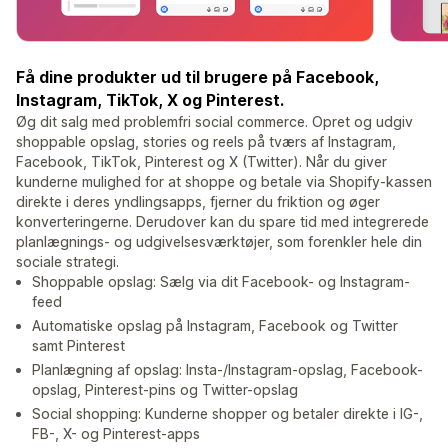
Få dine produkter ud til brugere på Facebook,
Instagram, TikTok, X og Pinterest.
Øg dit salg med problemfri social commerce. Opret og udgiv
shoppable opslag, stories og reels på tværs af Instagram,
Facebook, TikTok, Pinterest og X (Twitter). Når du giver
kunderne mulighed for at shoppe og betale via Shopify-kassen
direkte i deres yndlingsapps, fjerner du friktion og øger
konverteringerne. Derudover kan du spare tid med integrerede
planlægnings- og udgivelsesværktøjer, som forenkler hele din
sociale strategi.
Shoppable opslag: Sælg via dit Facebook- og Instagram-
feed
Automatiske opslag på Instagram, Facebook og Twitter
samt Pinterest
Planlægning af opslag: Insta-/Instagram-opslag, Facebook-
opslag, Pinterest-pins og Twitter-opslag
Social shopping: Kunderne shopper og betaler direkte i IG-,
FB-, X- og Pinterest-apps