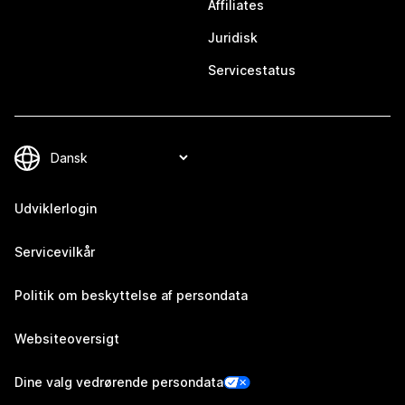
Affiliates
Juridisk
Servicestatus
Udviklerlogin
Servicevilkår
Politik om beskyttelse af persondata
Websiteoversigt
Dine valg vedrørende persondata