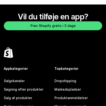
Vil du tilføje en app?
Prøv Shopify gratis i 3 dage
Appkategorier
Topkategorier
Salgskanaler
Dropshipping
Søgning efter produkter
Markedspladser
Salg af produkter
Produktanmeldelser