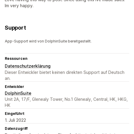
Im very happy.
Support
App-Support wird von DolphinSuite bereitgestellt.
Ressourcen
Datenschutzerklärung
Dieser Entwickler bietet keinen direkten Support auf Deutsch
an.
Entwickler
DolphinSuite
Unit 2A, 17/F, Glenealy Tower, No.1 Glenealy, Central, HK, HKG,
HK
Eingeführt
1. Juli 2022
Datenzugriff