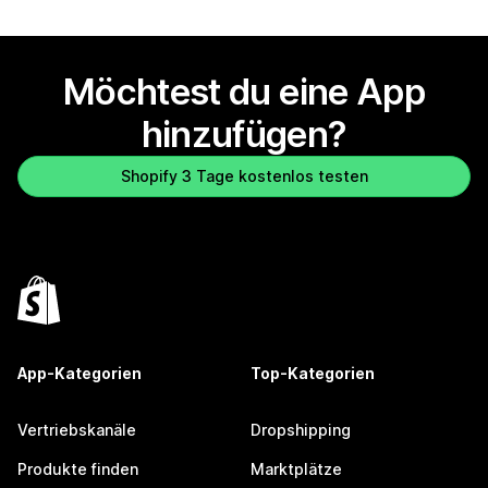
Möchtest du eine App
hinzufügen?
Shopify 3 Tage kostenlos testen
App-Kategorien
Top-Kategorien
Vertriebskanäle
Dropshipping
Produkte finden
Marktplätze