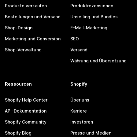
Produkte verkaufen
Produktrezensionen
Bestellungen und Versand
Upselling und Bundles
Shop-Design
E-Mail-Marketing
Marketing und Conversion
SEO
Shop-Verwaltung
Versand
Währung und Übersetzung
Ressourcen
Shopify
Shopify Help Center
Über uns
API-Dokumentation
Karriere
Shopify Community
Investoren
Shopify Blog
Presse und Medien