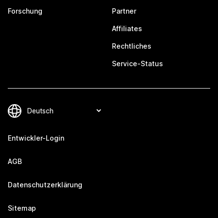
Forschung
Partner
Affiliates
Rechtliches
Service-Status
Entwickler-Login
AGB
Datenschutzerklärung
Sitemap