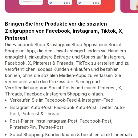
Bringen Sie Ihre Produkte vor die sozialen
Zielgruppen von Facebook, Instagram, Tiktok, X,
Pinterest
Die Facebook Shop & Instagram Shop App ist eine Social-
Shopping-App, die den Umsatz steigert, indem sie Händlern
ermöglicht, einkaufbare Beiträge und Stories auf Instagram,
Facebook, X, Pinterest & Threads, TikTok zu erstellen und zu
veröffentlichen, sodass Kunden einkaufen und bezahlen
können, ohne die sozialen Medien-Apps zu verlassen. Sie
vereinfacht auch den Prozess der Planung und
Veröffentlichung von Social-Posts und macht Pinterest, X,
Threads, Facebook Instagram Shopping einfach.
Verkaufen Sie im Facebook-Feed & Instagram-Feed
Instagram Auto-Post, Facebook Auto-Post, Twitter Auto-
Post, Pinterest & Threads
Post-Planer: Insta Instagram-Post, Facebook-Post,
Pinterest-Pin, Twitter-Post
Social Shopping: Kunden kaufen & bezahlen direkt innerhalb