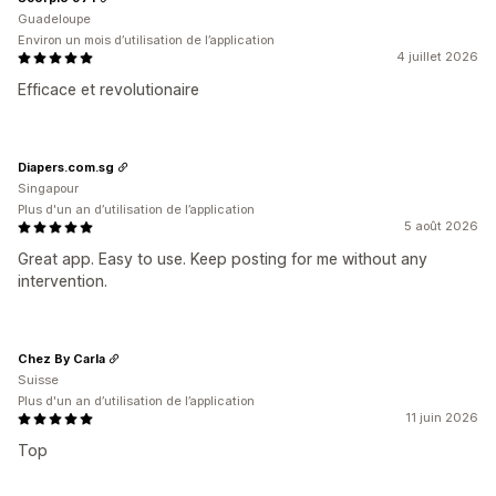
Guadeloupe
Environ un mois d’utilisation de l’application
4 juillet 2026
Efficace et revolutionaire
Diapers.com.sg
Singapour
Plus d'un an d’utilisation de l’application
5 août 2026
Great app. Easy to use. Keep posting for me without any
intervention.
Chez By Carla
Suisse
Plus d'un an d’utilisation de l’application
11 juin 2026
Top