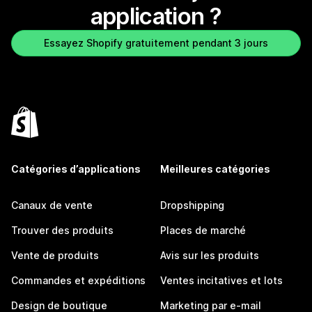
application ?
Essayez Shopify gratuitement pendant 3 jours
Catégories d’applications
Meilleures catégories
Canaux de vente
Dropshipping
Trouver des produits
Places de marché
Vente de produits
Avis sur les produits
Commandes et expéditions
Ventes incitatives et lots
Design de boutique
Marketing par e-mail