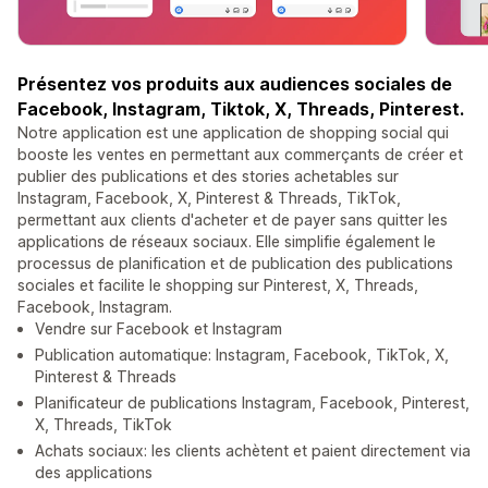
Présentez vos produits aux audiences sociales de
Facebook, Instagram, Tiktok, X, Threads, Pinterest.
Notre application est une application de shopping social qui
booste les ventes en permettant aux commerçants de créer et
publier des publications et des stories achetables sur
Instagram, Facebook, X, Pinterest & Threads, TikTok,
permettant aux clients d'acheter et de payer sans quitter les
applications de réseaux sociaux. Elle simplifie également le
processus de planification et de publication des publications
sociales et facilite le shopping sur Pinterest, X, Threads,
Facebook, Instagram.
Vendre sur Facebook et Instagram
Publication automatique: Instagram, Facebook, TikTok, X,
Pinterest & Threads
Planificateur de publications Instagram, Facebook, Pinterest,
X, Threads, TikTok
Achats sociaux: les clients achètent et paient directement via
des applications