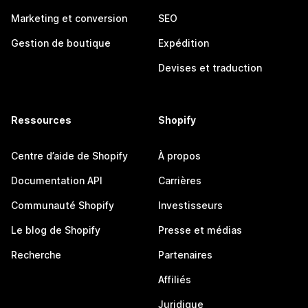
Marketing et conversion
SEO
Gestion de boutique
Expédition
Devises et traduction
Ressources
Shopify
Centre d’aide de Shopify
À propos
Documentation API
Carrières
Communauté Shopify
Investisseurs
Le blog de Shopify
Presse et médias
Recherche
Partenaires
Affiliés
Juridique