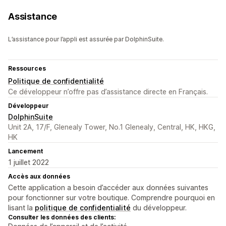
Assistance
L’assistance pour l’appli est assurée par DolphinSuite.
Ressources
Politique de confidentialité
Ce développeur n’offre pas d’assistance directe en Français.
Développeur
DolphinSuite
Unit 2A, 17/F, Glenealy Tower, No.1 Glenealy, Central, HK, HKG,
HK
Lancement
1 juillet 2022
Accès aux données
Cette application a besoin d’accéder aux données suivantes
pour fonctionner sur votre boutique. Comprendre pourquoi en
lisant la
politique de confidentialité
du développeur.
Consulter les données des clients: