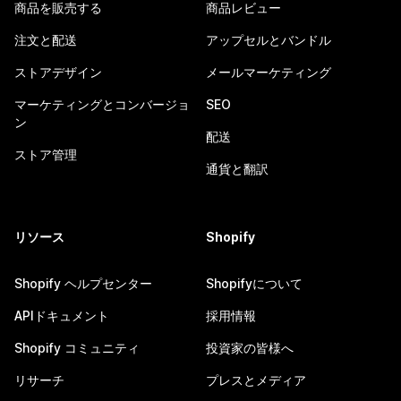
商品を販売する
商品レビュー
注文と配送
アップセルとバンドル
ストアデザイン
メールマーケティング
マーケティングとコンバージョ
SEO
ン
配送
ストア管理
通貨と翻訳
リソース
Shopify
Shopify ヘルプセンター
Shopifyについて
APIドキュメント
採用情報
Shopify コミュニティ
投資家の皆様へ
リサーチ
プレスとメディア