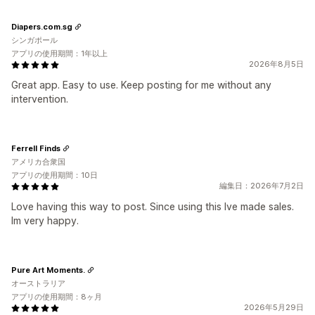
Diapers.com.sg
シンガポール
アプリの使用期間：1年以上
2026年8月5日
Great app. Easy to use. Keep posting for me without any
intervention.
Ferrell Finds
アメリカ合衆国
アプリの使用期間：10日
編集日：2026年7月2日
Love having this way to post. Since using this Ive made sales.
Im very happy.
Pure Art Moments.
オーストラリア
アプリの使用期間：8ヶ月
2026年5月29日