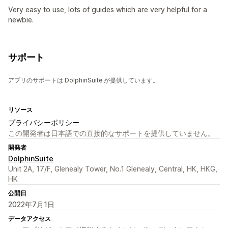
Very easy to use, lots of guides which are very helpful for a
newbie.
サポート
アプリのサポートは DolphinSuite が提供しています。
リソース
プライバシーポリシー
この開発者は日本語での直接的なサポートを提供していません。
開発者
DolphinSuite
Unit 2A, 17/F, Glenealy Tower, No.1 Glenealy, Central, HK, HKG,
HK
公開日
2022年7月1日
データアクセス