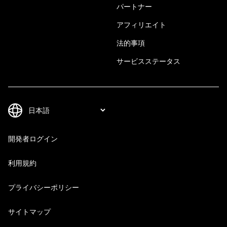
パートナー
アフィリエイト
法的事項
サービスステータス
開発者ログイン
利用規約
プライバシーポリシー
サイトマップ