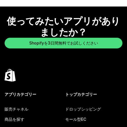
使ってみたいアプリがあり
ましたか？
Shopifyを3日間無料でお試しください
アプリカテゴリー
トップカテゴリー
販売チャネル
ドロップシッピング
商品を探す
モール型EC