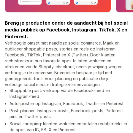
Breng je producten onder de aandacht bij het social
media-publiek op Facebook, Instagram, TikTok, X en
Pinterest.
Verhoog je omzet met naadloze social commerce. Maak en
publiceer shoppable posts, stories en reels op Instagram,
Facebook, TikTok, Pinterest en X (Twitter). Door klanten
rechtstreeks in hun favoriete apps te laten winkelen en
afrekenen via de Shopify-checkout, neem je wrijving weg en
verhoog je de conversie. Bovendien bespaar je tijd met
geïntegreerde tools voor planning en publicatie die je
volledige social media-strategie vereenvoudigen.
Shoppable post: verkoop via de Facebook-feed en
Instagram-feed
Auto-posten op Instagram, Facebook, Twitter en Pinterest
Post-planner: Instagram-posts, Facebook-posts, Pinterest-
pins en Twitter-posts
Social shopping: klanten winkelen en betalen rechtstreeks in
de apps van IG, FB, X en Pinterest