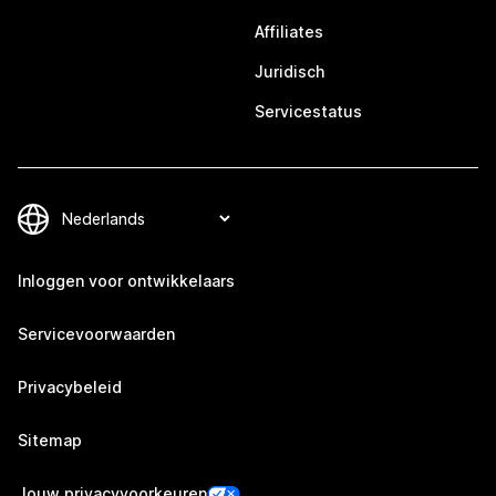
Affiliates
Juridisch
Servicestatus
Inloggen voor ontwikkelaars
Servicevoorwaarden
Privacybeleid
Sitemap
Jouw privacyvoorkeuren