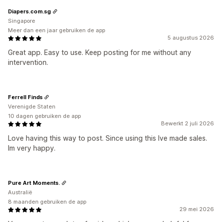
Diapers.com.sg
Singapore
Meer dan een jaar gebruiken de app
5 augustus 2026
Great app. Easy to use. Keep posting for me without any
intervention.
Ferrell Finds
Verenigde Staten
10 dagen gebruiken de app
Bewerkt 2 juli 2026
Love having this way to post. Since using this Ive made sales.
Im very happy.
Pure Art Moments.
Australië
8 maanden gebruiken de app
29 mei 2026