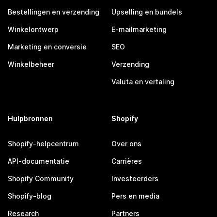
Bestellingen en verzending
Upselling en bundels
Winkelontwerp
E-mailmarketing
Marketing en conversie
SEO
Winkelbeheer
Verzending
Valuta en vertaling
Hulpbronnen
Shopify
Shopify-helpcentrum
Over ons
API-documentatie
Carrières
Shopify Community
Investeerders
Shopify-blog
Pers en media
Research
Partners