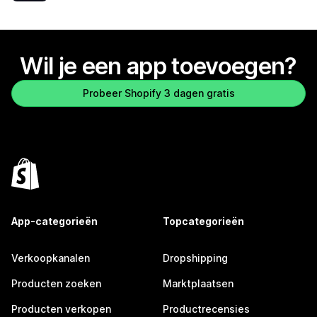
Wil je een app toevoegen?
Probeer Shopify 3 dagen gratis
App-categorieën
Topcategorieën
Verkoopkanalen
Dropshipping
Producten zoeken
Marktplaatsen
Producten verkopen
Productrecensies