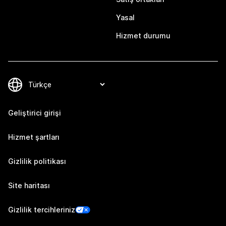
Yasal
Hizmet durumu
Geliştirici girişi
Hizmet şartları
Gizlilik politikası
Site haritası
Gizlilik tercihleriniz