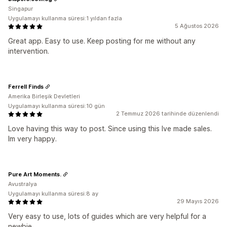
Singapur
Uygulamayı kullanma süresi:1 yıldan fazla
5 Ağustos 2026
Great app. Easy to use. Keep posting for me without any
intervention.
Ferrell Finds
Amerika Birleşik Devletleri
Uygulamayı kullanma süresi:10 gün
2 Temmuz 2026 tarihinde düzenlendi
Love having this way to post. Since using this Ive made sales.
Im very happy.
Pure Art Moments.
Avustralya
Uygulamayı kullanma süresi:8 ay
29 Mayıs 2026
Very easy to use, lots of guides which are very helpful for a
newbie.