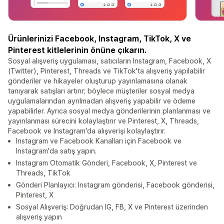
Ürünlerinizi Facebook, Instagram, TikTok, X ve
Pinterest kitlelerinin önüne çıkarın.
Sosyal alışveriş uygulaması, satıcıların Instagram, Facebook, X
(Twitter), Pinterest, Threads ve TikTok'ta alışveriş yapılabilir
gönderiler ve hikayeler oluşturup yayınlamasına olanak
tanıyarak satışları artırır; böylece müşteriler sosyal medya
uygulamalarından ayrılmadan alışveriş yapabilir ve ödeme
yapabilirler. Ayrıca sosyal medya gönderilerinin planlanması ve
yayınlanması sürecini kolaylaştırır ve Pinterest, X, Threads,
Facebook ve Instagram'da alışverişi kolaylaştırır.
Instagram ve Facebook Kanalları için Facebook ve
Instagram'da satış yapın.
Instagram Otomatik Gönderi, Facebook, X, Pinterest ve
Threads, TikTok
Gönderi Planlayıcı: Instagram gönderisi, Facebook gönderisi,
Pinterest, X
Sosyal Alışveriş: Doğrudan IG, FB, X ve Pinterest üzerinden
alışveriş yapın