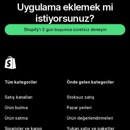
Uygulama eklemek mi
istiyorsunuz?
Shopify'ı 3 gün boyunca ücretsiz deneyin
Tüm kategoriler
Önde gelen kategoriler
Satış kanalları
Stoksuz satış
Ürün bulma
Pazar yerleri
Ürün satma
Ürün değerlendirmeleri
Siparişler ve kargo
Yukarı satış ve paketler