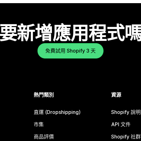
要新增應用程式
免費試用 Shopify 3 天
熱門類別
資源
直運 (Dropshipping)
Shopify 說
市集
API 文件
商品評價
Shopify 社群