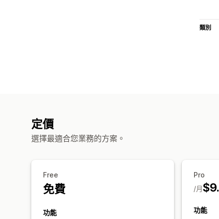
類別
定價
選擇最適合您業務的方案。
Free
Pro
$9
免費
/月
功能
功能