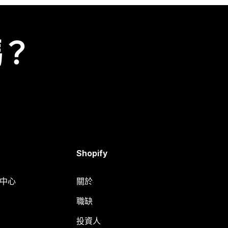
嗎？
Shopify
明中心
關於
職缺
投資人