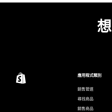
想
應用程式類別
銷售管道
尋找商品
銷售商品