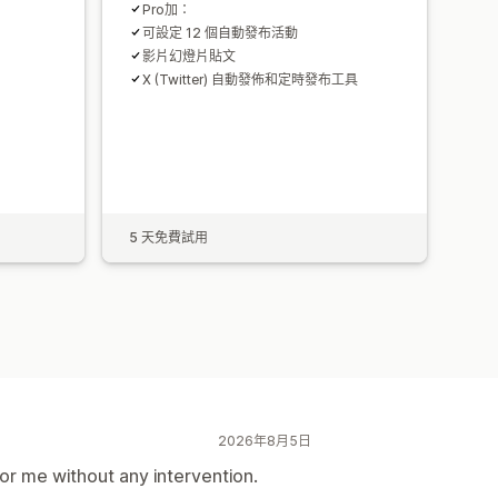
Pro加：
可設定 12 個自動發布活動
影片幻燈片貼文
X (Twitter) 自動發佈和定時發布工具
5 天免費試用
2026年8月5日
or me without any intervention.