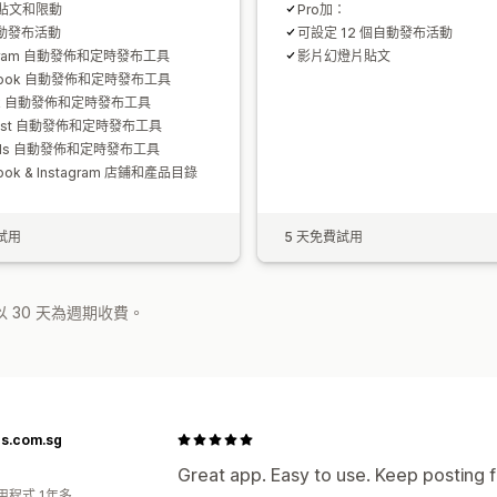
貼文和限動
Pro加：
自動發布活動
可設定 12 個自動發布活動
agram 自動發佈和定時發布工具
影片幻燈片貼文
book 自動發佈和定時發布工具
ok 自動發佈和定時發布工具
erest 自動發佈和定時發布工具
ads 自動發佈和定時發布工具
ook & Instagram 店鋪和產品目錄
試用
5 天免費試用
 30 天為週期收費。
rs.com.sg
Great app. Easy to use. Keep posting f
用程式 1年多