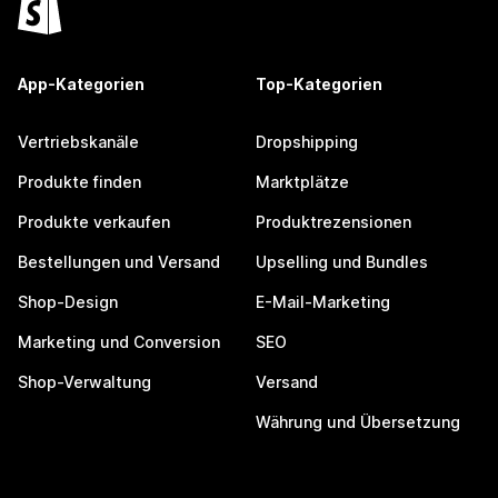
App-Kategorien
Top-Kategorien
Vertriebskanäle
Dropshipping
Produkte finden
Marktplätze
Produkte verkaufen
Produktrezensionen
Bestellungen und Versand
Upselling und Bundles
Shop-Design
E-Mail-Marketing
Marketing und Conversion
SEO
Shop-Verwaltung
Versand
Währung und Übersetzung