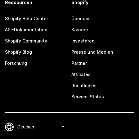
Ressourcen
Shopify
Shopify Help Center
Über uns
API-Dokumentation
Karriere
Shopify Community
Investoren
Shopify Blog
Presse und Medien
Forschung
Partner
Affiliates
Rechtliches
Service-Status