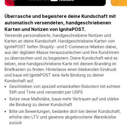
Überrasche und begeistere deine Kundschaft mit
automatisch versendeten, handgeschriebenen
Karten und Notizen von IgnitePOST.
Versende personalisierte, handgeschriebene Notizen und
Karten an deine Kundschaft. Handgeschriebene Karten von
IgnitePOST helfen Shopify- und E-Commerce-Marken dabei,
aus der digitalen Masse herauszustechen und ihre Kund:innen
zu überraschen und zu begeistern. Deine Kundschaft wird es
lieben, eine handgeschriebene Karte mit deinem Branding im
Briefkasten zu finden. Hinterlasse einen bleibenden Eindruck
und baue mit IgnitePOST eine tiefe Bindung zu deiner
Kundschaft auf.
Geschrieben von speziell entwickelten Robotern mit echtem
Stift und Tinte und versendet per USPS
Setze neue Maßstäbe, baue mehr Vertrauen auf und stärke
die Bindung zu deiner Kundschaft
Bitte um Bewertungen, bedanke dich bei deiner Kundschaft,
erhöhe den LTV und gewinne abgebrochene Warenkörbe
zurück