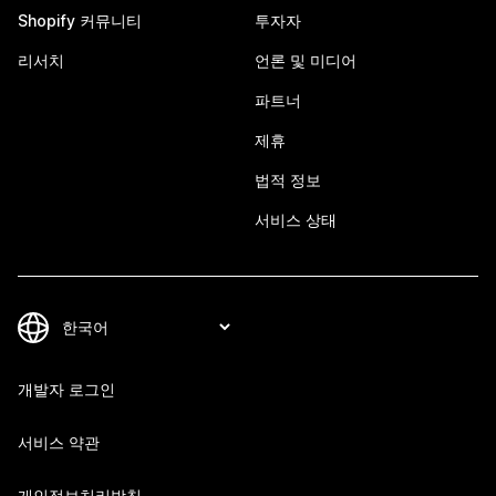
Shopify 커뮤니티
투자자
리서치
언론 및 미디어
파트너
제휴
법적 정보
서비스 상태
개발자 로그인
서비스 약관
개인정보처리방침