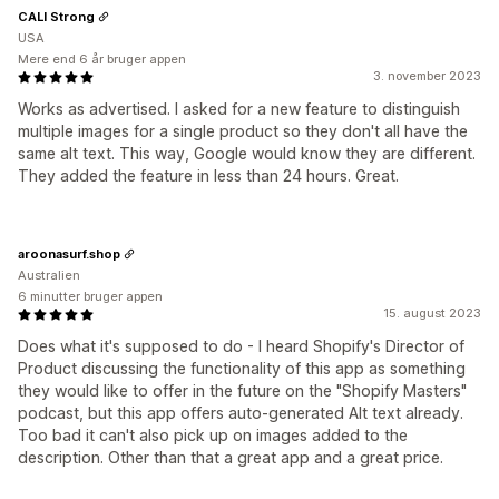
CALI Strong
USA
Mere end 6 år bruger appen
3. november 2023
Works as advertised. I asked for a new feature to distinguish
multiple images for a single product so they don't all have the
same alt text. This way, Google would know they are different.
They added the feature in less than 24 hours. Great.
aroonasurf.shop
Australien
6 minutter bruger appen
15. august 2023
Does what it's supposed to do - I heard Shopify's Director of
Product discussing the functionality of this app as something
they would like to offer in the future on the "Shopify Masters"
podcast, but this app offers auto-generated Alt text already.
Too bad it can't also pick up on images added to the
description. Other than that a great app and a great price.