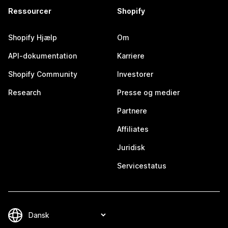
Ressourcer
Shopify
Shopify Hjælp
Om
API-dokumentation
Karriere
Shopify Community
Investorer
Research
Presse og medier
Partnere
Affiliates
Juridisk
Servicestatus