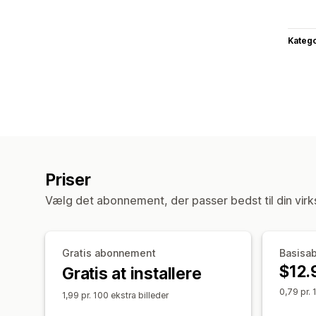
Katego
Priser
Vælg det abonnement, der passer bedst til din vir
Gratis abonnement
Basisa
$12.
Gratis at installere
0,79 pr. 
1,99 pr. 100 ekstra billeder