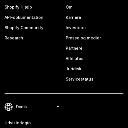
Shopify Hjælp
Om
API-dokumentation
Karriere
Shopify Community
Investorer
Research
Presse og medier
Partnere
Affiliates
Juridisk
Servicestatus
Udviklerlogin