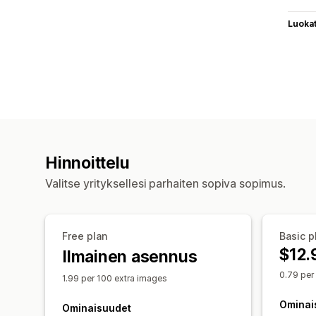
Luoka
Hinnoittelu
Valitse yrityksellesi parhaiten sopiva sopimus.
Free plan
Basic p
$12.
Ilmainen asennus
0.79 per
1.99 per 100 extra images
Ominai
Ominaisuudet