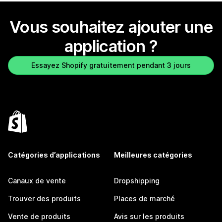
Vous souhaitez ajouter une
application ?
Essayez Shopify gratuitement pendant 3 jours
Catégories d’applications
Meilleures catégories
Canaux de vente
Dropshipping
Trouver des produits
Places de marché
Vente de produits
Avis sur les produits