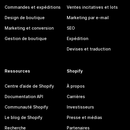
Commandes et expéditions
Ventes incitatives et lots
Design de boutique
Marketing par e-mail
Marketing et conversion
SEO
Gestion de boutique
Expédition
Devises et traduction
Ressources
Shopify
Centre d’aide de Shopify
À propos
Documentation API
Carrières
Communauté Shopify
Investisseurs
Le blog de Shopify
Presse et médias
Recherche
Partenaires