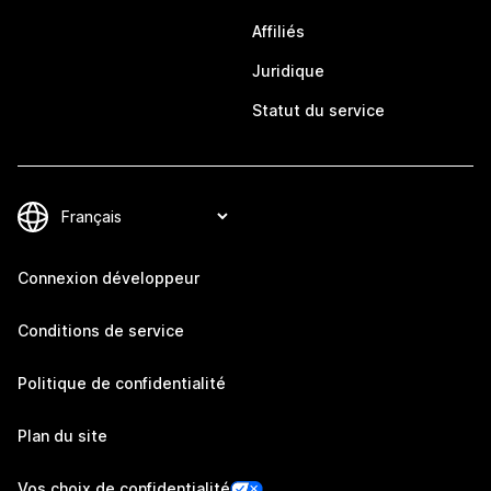
Affiliés
Juridique
Statut du service
Connexion développeur
Conditions de service
Politique de confidentialité
Plan du site
Vos choix de confidentialité