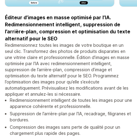
Éditeur d’images en masse optimisé par l’IA.
Redimensionnement intelligent, suppression de
l’arrière-plan, compression et optimisation du texte
alternatif pour le SEO
Redimensionnez toutes les images de votre boutique en un
seul clic. Transformez des photos de produits disparates en
une vitrine claire et professionnelle. Édition d’images en masse
optimisée par l’IA avec redimensionnement intelligent,
suppression de l’arrière-plan, compression d’image et
optimisation du texte alternatif pour le SEO. Programmez
l’optimisation des images pour qu’elle s’exécute
automatiquement. Prévisualisez les modifications avant de les
appliquer et annulez-les si nécessaire.
Redimensionnement intelligent de toutes les images pour une
apparence cohérente et professionnelle.
Suppression de l’arrière-plan par l’IA, recadrage, filigranes et
bordures.
Compression des images sans perte de qualité pour un
chargement plus rapide des pages.