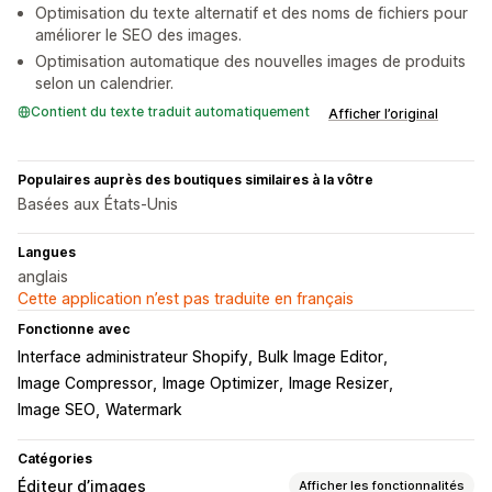
Optimisation du texte alternatif et des noms de fichiers pour
améliorer le SEO des images.
Optimisation automatique des nouvelles images de produits
selon un calendrier.
Contient du texte traduit automatiquement
Afficher l’original
Populaires auprès des boutiques similaires à la vôtre
Basées aux États-Unis
Langues
anglais
Cette application n’est pas traduite en français
Fonctionne avec
Interface administrateur Shopify
Bulk Image Editor
Image Compressor
Image Optimizer
Image Resizer
Image SEO
Watermark
Catégories
Éditeur d’images
Afficher les fonctionnalités