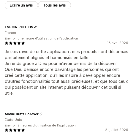
Écrire un avis
Tous les avis
ESPOIR PHOTOS
France
Environ une heure d’utilisation de l’application
18 avril 2026
Je suis ravie de cette application : mes produits sont désormais
parfaitement alignés et harmonisés en taille.
Je rends grâce à Dieu pour m’avoir permis de la découvrir.
Que Dieu bénisse encore davantage les personnes qui ont
créé cette application, qu’Il les inspire à développer encore
d’autres fonctionnalités tout aussi précieuses, et que tous ceux
qui possèdent un site internet puissent découvrir cet outil si
utile.
Movie Buffs Forever
États-Unis
Environ 2 heures d’utilisation de l’application
21 juillet 2026