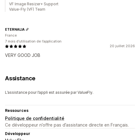
VF Image Resizer+ Support
Value-Fly (VF) Team
ETERNALIA
France
7 mois d’utilisation de l’application
20 juillet 2026
VERY GOOD JOB
Assistance
L’assistance pour l’appli est assurée par ValueFly.
Ressources
Politique de confidentialité
Ce développeur n’offre pas d’assistance directe en Français.
Développeur