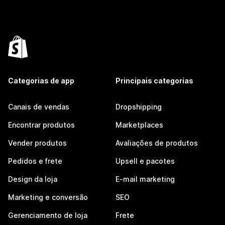
Categorias de app
Principais categorias
Canais de vendas
Dropshipping
Encontrar produtos
Marketplaces
Vender produtos
Avaliações de produtos
Pedidos e frete
Upsell e pacotes
Design da loja
E-mail marketing
Marketing e conversão
SEO
Gerenciamento de loja
Frete