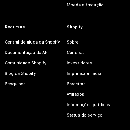
Moeda e tradução
Recursos
Shopify
Central de ajuda da Shopify
Sobre
Documentação da API
Carreiras
Comunidade Shopify
Investidores
Blog da Shopify
Imprensa e mídia
Pesquisas
Parceiros
Afiliados
Informações jurídicas
Status do serviço