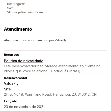
Best regards,
Sam
VF Image Resizer+ Team
Atendimento
Atendimento do app oferecido por ValueFly.
Recursos
Política de privacidade
Este desenvolvedor não oferece atendimento ao cliente no
idioma que você selecionou: Português (brasil).
Desenvolvedor
ValueFly
Site
2F, B, No.18, Wan Tang Road, Hangzhou, ZJ, 310012, CN
Lançado
23 de novembro de 2021