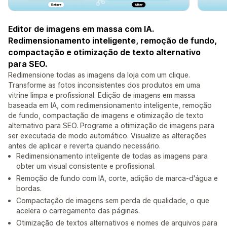
Editor de imagens em massa com IA.
Redimensionamento inteligente, remoção de fundo,
compactação e otimização de texto alternativo
para SEO.
Redimensione todas as imagens da loja com um clique.
Transforme as fotos inconsistentes dos produtos em uma
vitrine limpa e profissional. Edição de imagens em massa
baseada em IA, com redimensionamento inteligente, remoção
de fundo, compactação de imagens e otimização de texto
alternativo para SEO. Programe a otimização de imagens para
ser executada de modo automático. Visualize as alterações
antes de aplicar e reverta quando necessário.
Redimensionamento inteligente de todas as imagens para
obter um visual consistente e profissional.
Remoção de fundo com IA, corte, adição de marca-d'água e
bordas.
Compactação de imagens sem perda de qualidade, o que
acelera o carregamento das páginas.
Otimização de textos alternativos e nomes de arquivos para