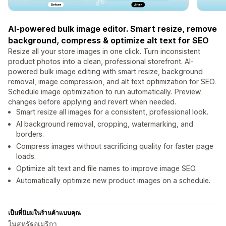
AI-powered bulk image editor. Smart resize, remove
background, compress & optimize alt text for SEO
Resize all your store images in one click. Turn inconsistent
product photos into a clean, professional storefront. AI-
powered bulk image editing with smart resize, background
removal, image compression, and alt text optimization for SEO.
Schedule image optimization to run automatically. Preview
changes before applying and revert when needed.
Smart resize all images for a consistent, professional look.
AI background removal, cropping, watermarking, and
borders.
Compress images without sacrificing quality for faster page
loads.
Optimize alt text and file names to improve image SEO.
Automatically optimize new product images on a schedule.
เป็นที่นิยมในร้านค้าแบบคุณ
ในสหรัฐอเมริกา