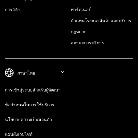
การวิจัย
พาร์ทเนอร์
ตัวแทนโฆษณาสินค้าและบริการ
กฎหมาย
สถานะการบริการ
การเข้าสู่ระบบสำหรับผู้พัฒนา
ข้อกำหนดในการใช้บริการ
นโยบายความเป็นส่วนตัว
แผนผังเว็บไซต์