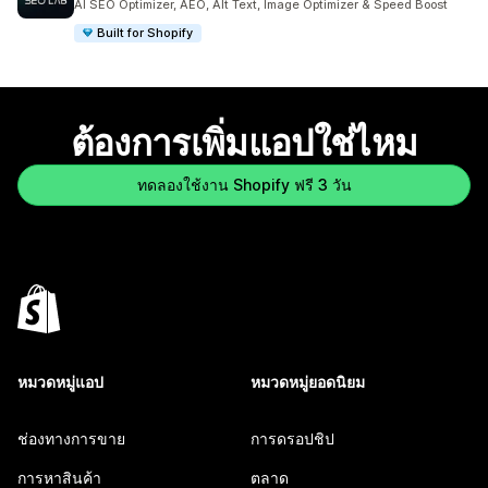
AI SEO Optimizer, AEO, Alt Text, Image Optimizer & Speed Boost
Built for Shopify
ต้องการเพิ่มแอปใช่ไหม
ทดลองใช้งาน Shopify ฟรี 3 วัน
หมวดหมู่แอป
หมวดหมู่ยอดนิยม
ช่องทางการขาย
การดรอปชิป
การหาสินค้า
ตลาด