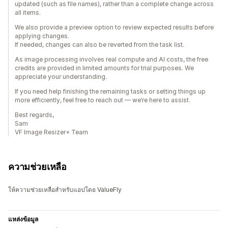
updated (such as file names), rather than a complete change across
all items.
We also provide a preview option to review expected results before
applying changes.
If needed, changes can also be reverted from the task list.
As image processing involves real compute and AI costs, the free
credits are provided in limited amounts for trial purposes. We
appreciate your understanding.
If you need help finishing the remaining tasks or setting things up
more efficiently, feel free to reach out — we’re here to assist.
Best regards,
Sam
VF Image Resizer+ Team
ความช่วยเหลือ
ให้ความช่วยเหลือสำหรับแอปโดย ValueFly
แหล่งข้อมูล