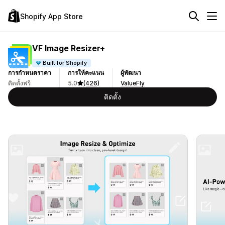
Shopify App Store
VF Image Resizer+
Built for Shopify
การกำหนดราคา
การให้คะแนน
ผู้พัฒนา
ติดตั้งฟรี
5.0
(426)
ValueFly
ติดตั้ง