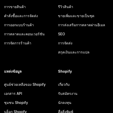
การขายสินค้า
รีวิวสินค้า
คำสั่งซื้อและการจัดส่ง
ขายเพิ่มและขายเป็นชุด
การออกแบบร้านค้า
การส่งเสริมการตลาดผ่านอีเมล
การตลาดและคอนเวอร์ชัน
SEO
การจัดการร้านค้า
การจัดส่ง
สกุลเงินและการแปล
แหล่งข้อมูล
Shopify
ศูนย์ช่วยเหลือของ Shopify
เกี่ยวกับ
เอกสาร API
รับสมัครงาน
ชุมชน Shopify
นักลงทุน
บล็อก Shopify
สื่อสิ่งพิมพ์