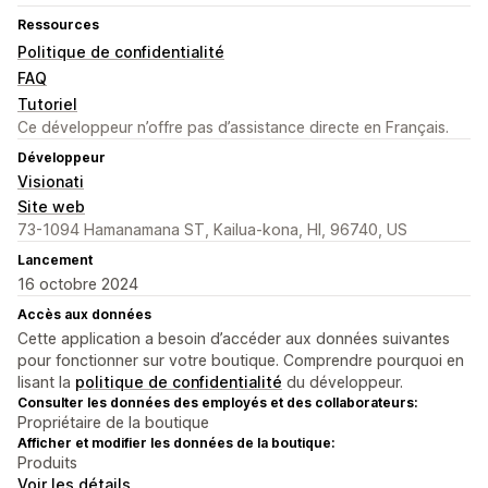
Ressources
Politique de confidentialité
FAQ
Tutoriel
Ce développeur n’offre pas d’assistance directe en Français.
Développeur
Visionati
Site web
73-1094 Hamanamana ST, Kailua-kona, HI, 96740, US
Lancement
16 octobre 2024
Accès aux données
Cette application a besoin d’accéder aux données suivantes
pour fonctionner sur votre boutique. Comprendre pourquoi en
lisant la
politique de confidentialité
du développeur.
Consulter les données des employés et des collaborateurs:
Propriétaire de la boutique
Afficher et modifier les données de la boutique:
Produits
Voir les détails