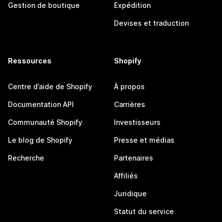
Gestion de boutique
Expédition
Devises et traduction
Ressources
Shopify
Centre d’aide de Shopify
À propos
Documentation API
Carrières
Communauté Shopify
Investisseurs
Le blog de Shopify
Presse et médias
Recherche
Partenaires
Affiliés
Juridique
Statut du service