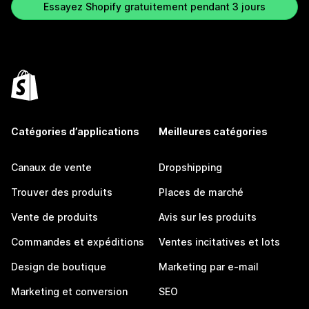
Essayez Shopify gratuitement pendant 3 jours
Catégories d’applications
Meilleures catégories
Canaux de vente
Dropshipping
Trouver des produits
Places de marché
Vente de produits
Avis sur les produits
Commandes et expéditions
Ventes incitatives et lots
Design de boutique
Marketing par e-mail
Marketing et conversion
SEO