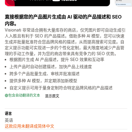
直接根据您的产品图片生成由 AI 驱动的产品描述和 SEO
内容。
Visionati 非常适合拥有大量库存的商店，仅凭图片即可自动生成引
人入胜且有利于 SEO 的产品描述。借助多种 AI 模型，您可以快速
生成并批量批准符合您品牌风格的描述，从而提高搜索可见度。自
定义提示功能可实现进一步的个性化定制，最大限度地减少产品管
理的手动工作量，并为您的商店带来具有竞争力的 SEO 优势。
根据图片生成 AI 产品描述，提升 SEO 效果和互动率
上传产品时自动创建描述，加快产品上线速度
跨多个产品批量生成、审核并批准描述
提供多种 AI 模型，并定期添加新模型
自定义提示可用于量身定制符合特定品牌风格的产品描述
包含自动翻译的文本
显示原文
语言
英语
这款应用未翻译成简体中文