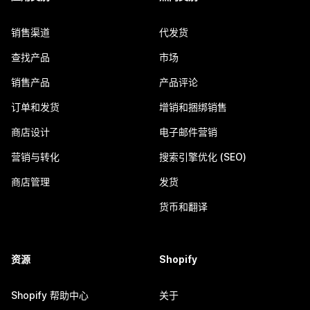
销售渠道
代发货
查找产品
市场
销售产品
产品评论
订单和发货
增销和捆绑销售
商店设计
电子邮件营销
营销与转化
搜索引擎优化 (SEO)
商店管理
发货
货币和翻译
资源
Shopify
Shopify 帮助中心
关于