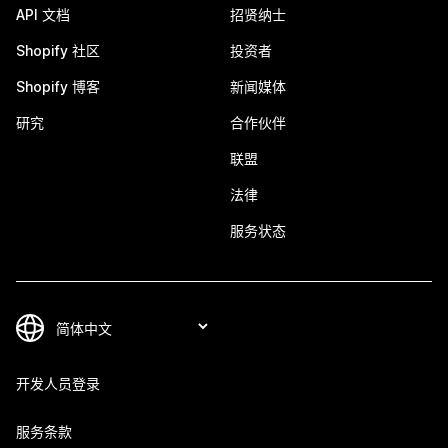
API 文档
招贤纳士
Shopify 社区
投资者
Shopify 博客
新闻媒体
研究
合作伙伴
联盟
法律
服务状态
开发人员登录
服务条款