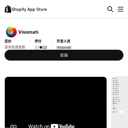
Shopify App Store
Visionati
定价
评分
开发人员
提供免费套餐
2.1
(2)
Visionati
安装