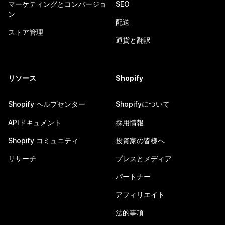
マーケティングとコンバージョ
SEO
ン
配送
ストア管理
通貨と翻訳
リソース
Shopify
Shopify ヘルプセンター
Shopifyについて
APIドキュメント
採用情報
Shopify コミュニティ
投資家の皆様へ
リサーチ
プレスとメディア
パートナー
アフィリエイト
法的事項