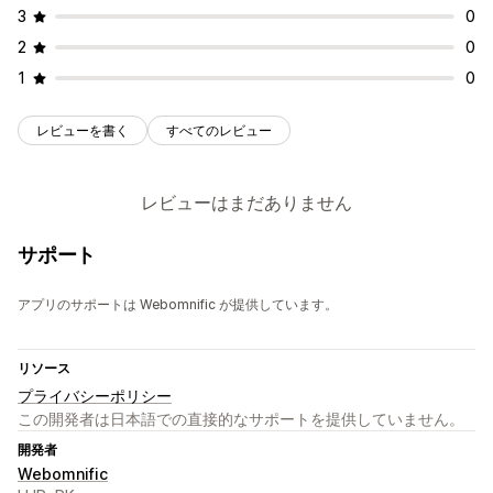
3
0
2
0
1
0
レビューを書く
すべてのレビュー
レビューはまだありません
サポート
アプリのサポートは Webomnific が提供しています。
リソース
プライバシーポリシー
この開発者は日本語での直接的なサポートを提供していません。
開発者
Webomnific