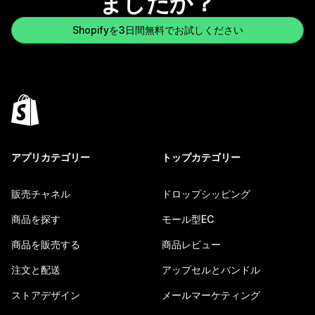
ましたか？
Shopifyを3日間無料でお試しください
アプリカテゴリー
トップカテゴリー
販売チャネル
ドロップシッピング
商品を探す
モール型EC
商品を販売する
商品レビュー
注文と配送
アップセルとバンドル
ストアデザイン
メールマーケティング