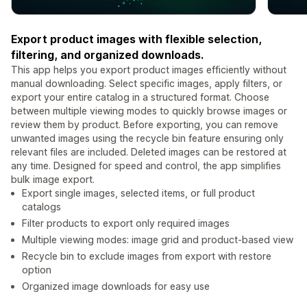
Export product images with flexible selection,
filtering, and organized downloads.
This app helps you export product images efficiently without
manual downloading. Select specific images, apply filters, or
export your entire catalog in a structured format. Choose
between multiple viewing modes to quickly browse images or
review them by product. Before exporting, you can remove
unwanted images using the recycle bin feature ensuring only
relevant files are included. Deleted images can be restored at
any time. Designed for speed and control, the app simplifies
bulk image export.
Export single images, selected items, or full product
catalogs
Filter products to export only required images
Multiple viewing modes: image grid and product-based view
Recycle bin to exclude images from export with restore
option
Organized image downloads for easy use